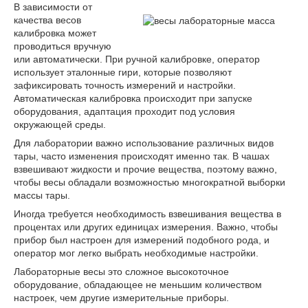
В зависимости от
качества весов
калибровка может
проводиться вручную
или автоматически. При ручной калибровке, оператор
использует эталонные гири, которые позволяют
зафиксировать точность измерений и настройки.
Автоматическая калибровка происходит при запуске
оборудования, адаптация проходит под условия
окружающей среды.
Для лаборатории важно использование различных видов
тары, часто изменения происходят именно так. В чашах
взвешивают жидкости и прочие вещества, поэтому важно,
чтобы весы обладали возможностью многократной выборки
массы тары.
Иногда требуется необходимость взвешивания вещества в
процентах или других единицах измерения. Важно, чтобы
прибор был настроен для измерений подобного рода, и
оператор мог легко выбрать необходимые настройки.
Лабораторные весы это сложное высокоточное
оборудование, обладающее не меньшим количеством
настроек, чем другие измерительные приборы.