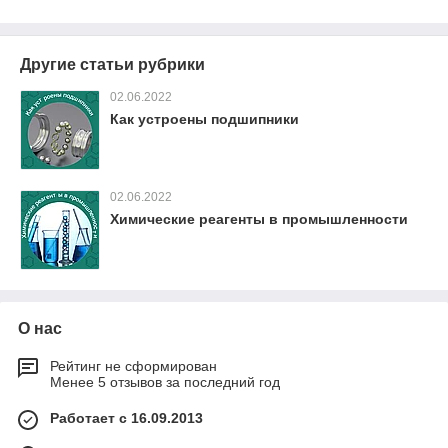
Другие статьи рубрики
02.06.2022
Как устроены подшипники
02.06.2022
Химические реагенты в промышленности
О нас
Рейтинг не сформирован
Менее 5 отзывов за последний год
Работает с 16.09.2013