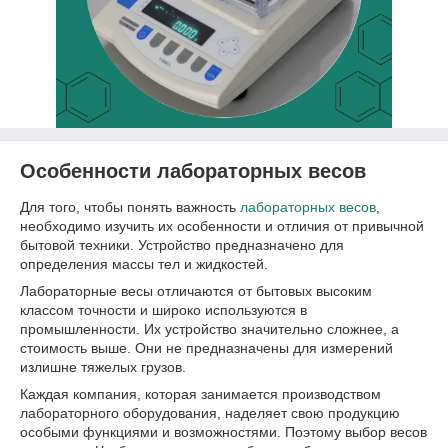
Особенности лабораторных весов
Для того, чтобы понять важность
лабораторных весов
,
необходимо изучить их особенности и отличия от привычной
бытовой техники. Устройство предназначено для
определения массы тел и жидкостей.
Лабораторные весы отличаются от бытовых высоким
классом точности и широко используются в
промышленности. Их устройство значительно сложнее, а
стоимость выше. Они не предназначены для измерений
излишне тяжелых грузов.
Каждая компания, которая занимается производством
лабораторного оборудования, наделяет свою продукцию
особыми функциями и возможностями. Поэтому выбор весов