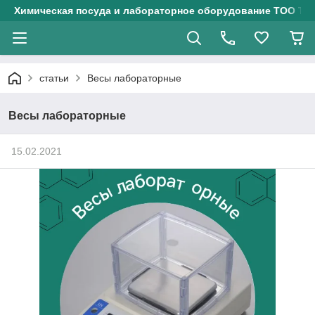
Химическая посуда и лабораторное оборудование ТОО Тех
статьи
Весы лабораторные
Весы лабораторные
15.02.2021