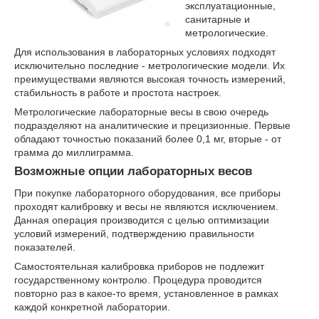
эксплуатационные,
санитарные и
метрологические.
Для использования в лабораторных условиях подходят
исключительно последние - метрологические модели. Их
преимуществами являются высокая точность измерений,
стабильность в работе и простота настроек.
Метрологические лабораторные весы в свою очередь
подразделяют на аналитические и прецизионные. Первые
обладают точностью показаний более 0,1 мг, вторые - от
грамма до миллиграмма.
Возможные опции лабораторных весов
При покупке лабораторного оборудования, все приборы
проходят калибровку и весы не являются исключением.
Данная операция производится с целью оптимизации
условий измерений, подтверждению правильности
показателей.
Самостоятельная калибровка приборов не подлежит
государственному контролю. Процедура проводится
повторно раз в какое-то время, установленное в рамках
каждой конкретной лаборатории.