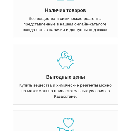
Наличие товаров
Все вещества и химические реагенты,
представленные в нашем онлайн-каталоге,
всегда есть в наличии и доступны под заказ.
Выгодные цены
Купить вещества и химические реагенты можно
на максимально привлекательных условиях в
Казахстане.