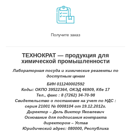
Получите заказ
ТЕХНОКРАТ — продукция для
химической промышленности
Лабораторная посуда и химические реагенты по
доступным ценам
БИН 011240002592
Коды: ОКПО 39522364, ОКЭД 46909, Кбе 17
Тел., факс : 8 (7262) 34-70-98
Свидетельство о постановке на учет по НДС :
серия 21001 № 0008104 от 19.12.2012г.
Директор – Дель Виктор Яковлевич
Основание для подписания контракта
директором – Устав
Юридический адрес: 080000, Республика