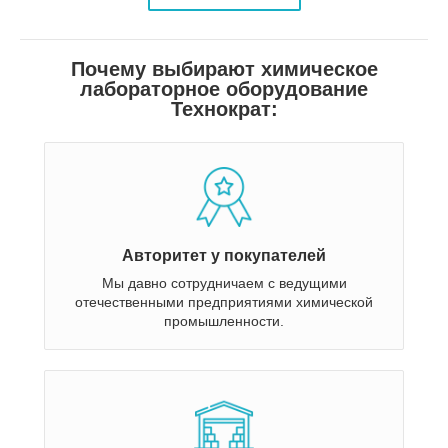
Почему выбирают химическое
лабораторное оборудование
Технократ:
Авторитет у покупателей
Мы давно сотрудничаем с ведущими
отечественными предприятиями химической
промышленности.