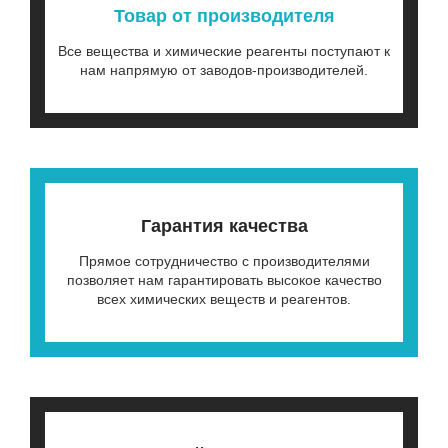
Товар от производителя
Все вещества и химические реагенты поступают к
нам напрямую от заводов-производителей.
Гарантия качества
Прямое сотрудничество с производителями
позволяет нам гарантировать высокое качество
всех химических веществ и реагентов.