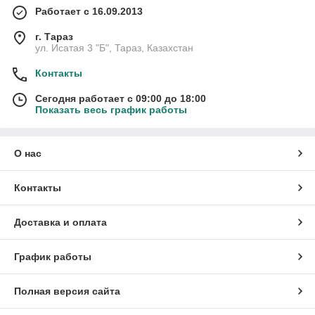
Работает с 16.09.2013
г. Тараз
ул. Исатая 3 "Б", Тараз, Казахстан
Контакты
Сегодня работает с 09:00 до 18:00
Показать весь график работы
О нас
Контакты
Доставка и оплата
График работы
Полная версия сайта