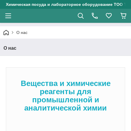
Химическая посуда и лабораторное оборудование ТОО Тех
О нас
О нас
Вещества и химические
реагенты для
промышленной и
аналитической химии