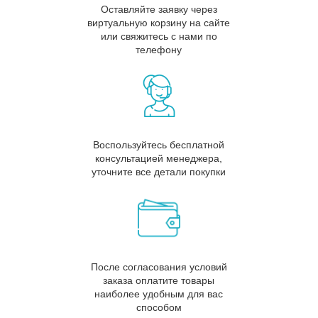
Оставляйте заявку через
виртуальную корзину на сайте
или свяжитесь с нами по
телефону
Воспользуйтесь бесплатной
консультацией менеджера,
уточните все детали покупки
После согласования условий
заказа оплатите товары
наиболее удобным для вас
способом