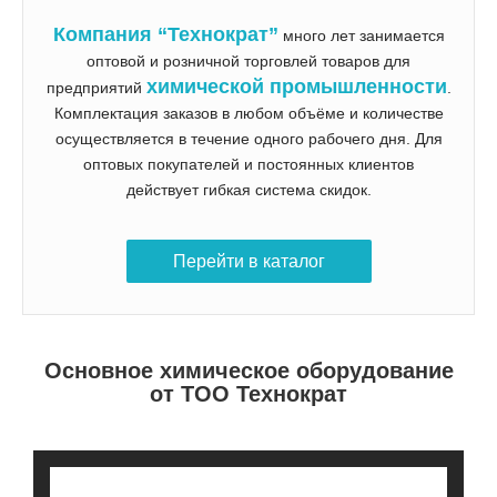
Компания “Технократ”
много лет занимается
оптовой и розничной торговлей товаров для
химической промышленности
предприятий
.
Комплектация заказов в любом объёме и количестве
осуществляется в течение одного рабочего дня. Для
оптовых покупателей и постоянных клиентов
действует гибкая система скидок.
Перейти в каталог
Основное химическое оборудование
от ТОО Технократ