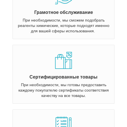
Грамотное обслуживание
При необходимости, мы сможем подобрать
реагенты химические, которые подходят именно
для вашей сферы использования.
Сертифицированные товары
При необходимости, мы готовы предоставить
каждому покупателю сертификаты соответствия
качеству на все товары.