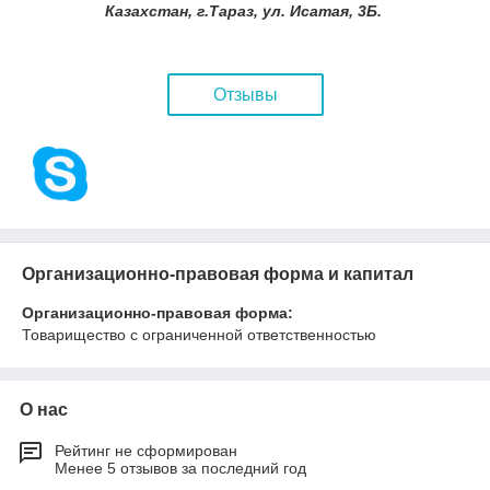
Казахстан, г.Тараз, ул. Исатая, 3Б.
Отзывы
Организационно-правовая форма и капитал
Организационно-правовая форма:
Товарищество с ограниченной ответственностью
О нас
Рейтинг не сформирован
Менее 5 отзывов за последний год