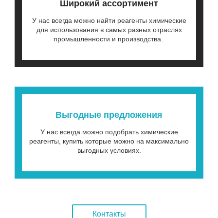
Широкий ассортимент
У нас всегда можно найти реагенты химические
для использования в самых разных отраслях
промышленности и производства.
Выгодные предложения
У нас всегда можно подобрать химические
реагенты, купить которые можно на максимально
выгодных условиях.
Контакты