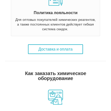
Политика лояльности
Для оптовых покупателей химических реагентов,
а также постоянных клиентов действует гибкая
система скидок.
Доставка и оплата
Как заказать химическое
оборудование