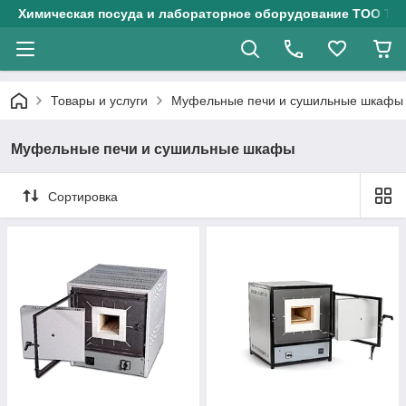
Химическая посуда и лабораторное оборудование ТОО Тех
Товары и услуги
Муфельные печи и сушильные шкафы
Муфельные печи и сушильные шкафы
Сортировка