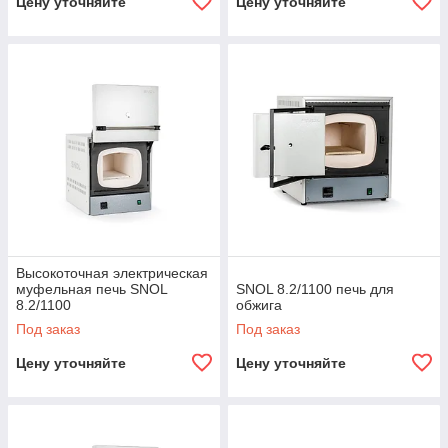
Цену уточняйте
Цену уточняйте
Высокоточная электрическая
муфельная печь SNOL
SNOL 8.2/1100 печь для
8.2/1100
обжига
Под заказ
Под заказ
Цену уточняйте
Цену уточняйте