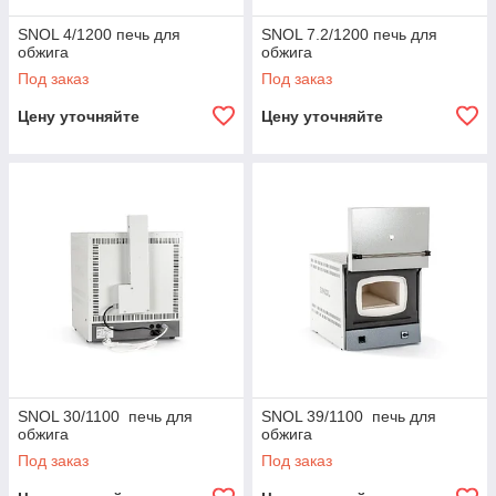
SNOL 4/1200 печь для
SNOL 7.2/1200 печь для
обжига
обжига
Под заказ
Под заказ
Цену уточняйте
Цену уточняйте
SNOL 30/1100 печь для
SNOL 39/1100 печь для
обжига
обжига
Под заказ
Под заказ