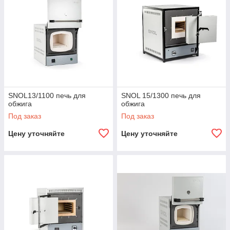
SNOL13/1100 печь для
SNOL 15/1300 печь для
обжига
обжига
Под заказ
Под заказ
Цену уточняйте
Цену уточняйте