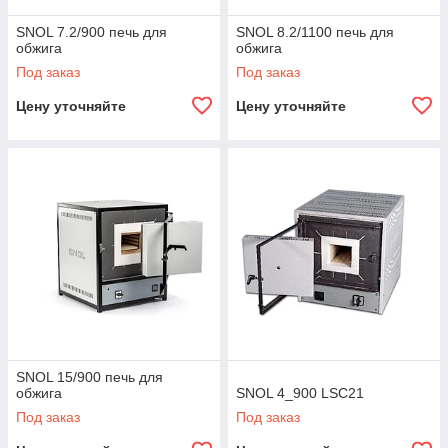
SNOL 7.2/900 печь для
SNOL 8.2/1100 печь для
обжига
обжига
Под заказ
Под заказ
Цену уточняйте
Цену уточняйте
SNOL 15/900 печь для
обжига
SNOL 4_900 LSC21
Под заказ
Под заказ