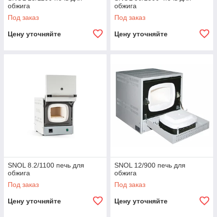
обжига
обжига
Под заказ
Под заказ
Цену уточняйте
Цену уточняйте
SNOL 8.2/1100 печь для
SNOL 12/900 печь для
обжига
обжига
Под заказ
Под заказ
Цену уточняйте
Цену уточняйте