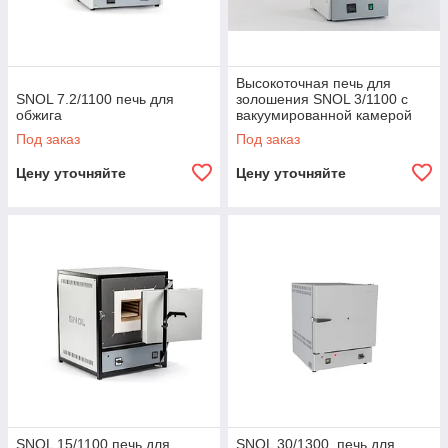
Высокоточная печь для
SNOL 7.2/1100 печь для
золошения SNOL 3/1100 с
обжига
вакуумированной камерой
Под заказ
Под заказ
Цену уточняйте
Цену уточняйте
SNOL 15/1100 печь для
SNOL 30/1300 печь для