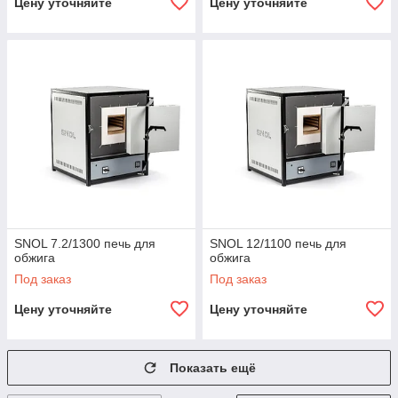
Цену уточняйте
Цену уточняйте
SNOL 7.2/1300 печь для
SNOL 12/1100 печь для
обжига
обжига
Под заказ
Под заказ
Цену уточняйте
Цену уточняйте
Показать ещё