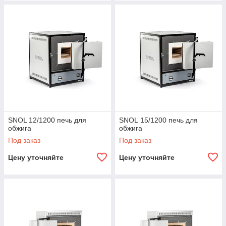
SNOL 12/1200 печь для
SNOL 15/1200 печь для
обжига
обжига
Под заказ
Под заказ
Цену уточняйте
Цену уточняйте