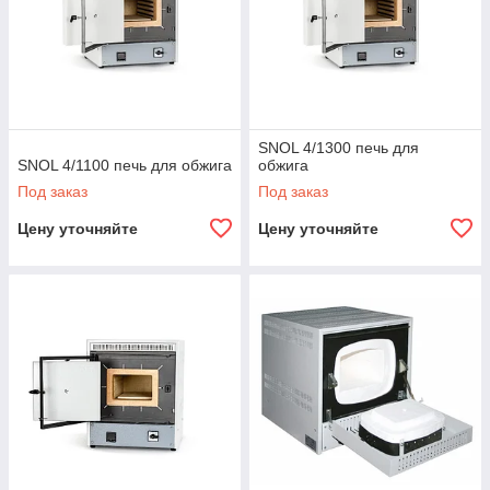
SNOL 4/1300 печь для
SNOL 4/1100 печь для обжига
обжига
Под заказ
Под заказ
Цену уточняйте
Цену уточняйте