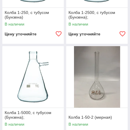
Колба 1-250, с тубусом
Колба 1-2500, с тубусом
(Бунзена)
(Бунзена);
В наличии
В наличии
Цену уточняйте
Цену уточняйте
Колба 1-5000, с тубусом
(Бунзена);
Колба 1-50-2 (мерная)
В наличии
В наличии