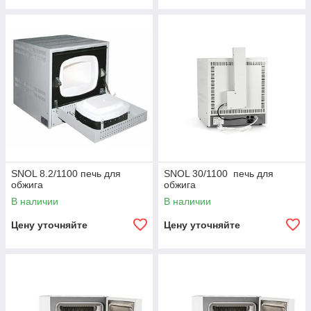
SNOL 8.2/1100 печь для
SNOL 30/1100 печь для
обжига
обжига
В наличии
В наличии
Цену уточняйте
Цену уточняйте