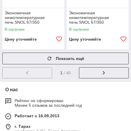
Экономичная
Экономичная
низкотемпературная
низкотемпературная
печь SNOL 67/350
печь SNOL 67/350
В наличии
В наличии
Цену уточняйте
Цену уточняйте
Показать ещё
1
/ 40
О нас
Рейтинг не сформирован
Менее 5 отзывов за последний год
Работает с 16.09.2013
г. Тараз