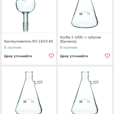
Колба 1-1000, с тубусом
Каплеуловитель КО-14/23-60
(Бунзена);
В наличии
В наличии
Цену уточняйте
Цену уточняйте