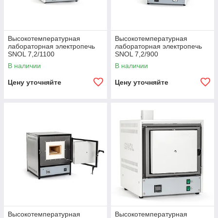
Высокотемпературная
Высокотемпературная
лабораторная электропечь
лабораторная электропечь
SNOL 7,2/1100
SNOL 7,2/900
В наличии
В наличии
Цену уточняйте
Цену уточняйте
Высокотемпературная
Высокотемпературная