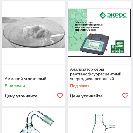
Анализатор серы
рентгенофлуоресцентный
Аммоний углекислый
энергодисперсионный
ЭКРОС-7700
В наличии
Под заказ
Цену уточняйте
Цену уточняйте