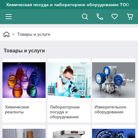
Химическая посуда и лабораторное оборудование ТОО Тех
Товары и услуги
Товары и услуги
Химические
Лабораторные
Измерительное
реагенты
посуда и
оборудование
оборудование