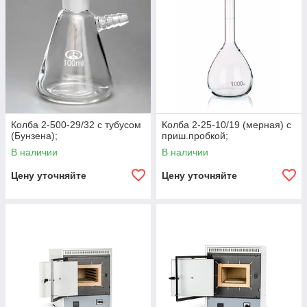
Колба 2-500-29/32 с тубусом
Колба 2-25-10/19 (мерная) с
(Бунзена);
приш.пробкой;
В наличии
В наличии
Цену уточняйте
Цену уточняйте