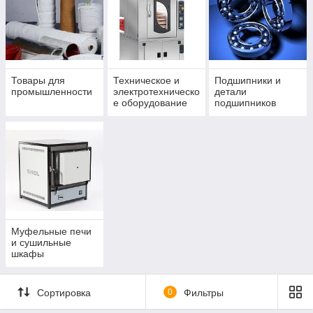
Товары для
Техническое и
Подшипники и
промышленности
электротехническо
детали
е оборудование
подшипников
Муфельные печи
и сушильные
шкафы
Сортировка
0
Фильтры