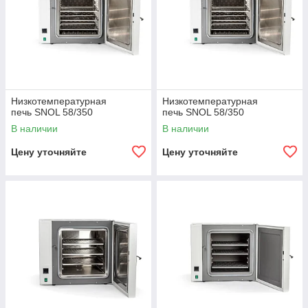
Низкотемпературная
Низкотемпературная
печь SNOL 58/350
печь SNOL 58/350
В наличии
В наличии
Цену уточняйте
Цену уточняйте