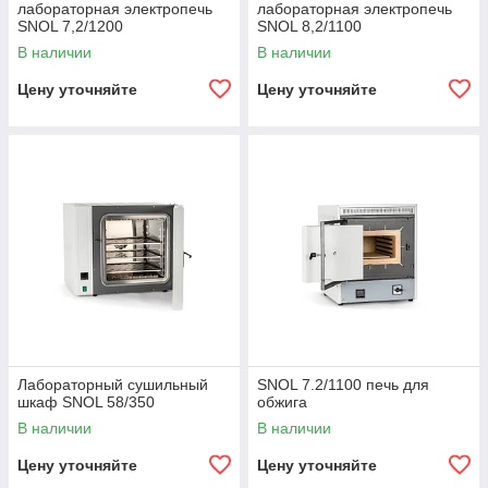
лабораторная электропечь
лабораторная электропечь
SNOL 7,2/1200
SNOL 8,2/1100
В наличии
В наличии
Цену уточняйте
Цену уточняйте
Лабораторный сушильный
SNOL 7.2/1100 печь для
шкаф SNOL 58/350
обжига
В наличии
В наличии
Цену уточняйте
Цену уточняйте