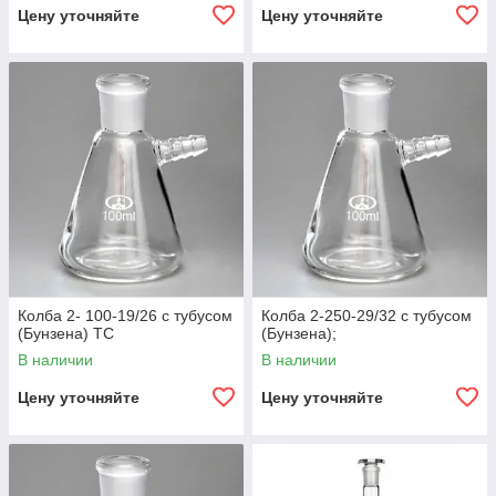
Цену уточняйте
Цену уточняйте
Колба 2- 100-19/26 с тубусом
Колба 2-250-29/32 с тубусом
(Бунзена) ТС
(Бунзена);
В наличии
В наличии
Цену уточняйте
Цену уточняйте