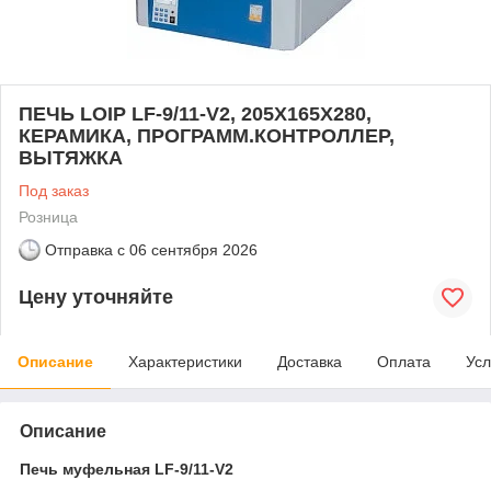
ПЕЧЬ LOIP LF-9/11-V2, 205Х165Х280,
КЕРАМИКА, ПРОГРАММ.КОНТРОЛЛЕР,
ВЫТЯЖКА
Под заказ
Розница
Отправка с
06 сентября 2026
Цену уточняйте
Описание
Характеристики
Доставка
Оплата
Усл
Описание
Печь муфельная LF-9/11-V2