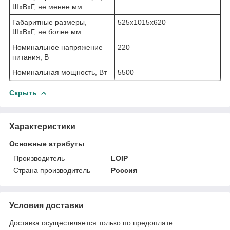
ШхВхГ, не менее мм
Габаритные размеры,
525х1015х620
ШхВхГ, не более мм
Номинальное напряжение
220
питания, В
Номинальная мощность, Вт
5500
Скрыть
Характеристики
Основные атрибуты
Производитель
LOIP
Страна производитель
Россия
Условия доставки
Доставка осуществляется только по предоплате.