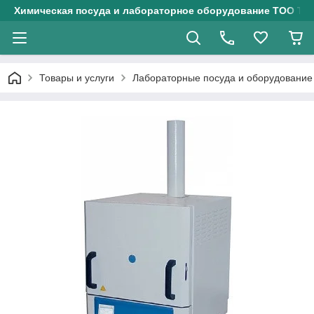
Химическая посуда и лабораторное оборудование ТОО Тех
Товары и услуги
Лабораторные посуда и оборудование