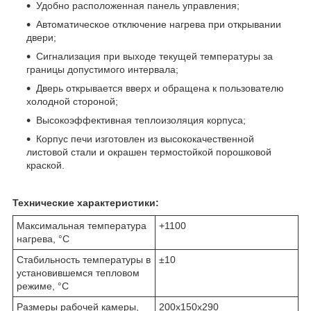
Удобно расположенная панель управления;
Автоматическое отключение нагрева при открывании
двери;
Сигнализация при выходе текущей температуры за
границы допустимого интервала;
Дверь открывается вверх и обращена к пользователю
холодной стороной;
Высокоэффективная теплоизоляция корпуса;
Корпус печи изготовлен из высококачественной
листовой стали и окрашен термостойкой порошковой
краской.
Технические характеристики:
Максимальная температура
+1100
нагрева, °С
Стабильность температуры в
±10
установившемся тепловом
режиме, °С
Размеры рабочей камеры,
200х150х290