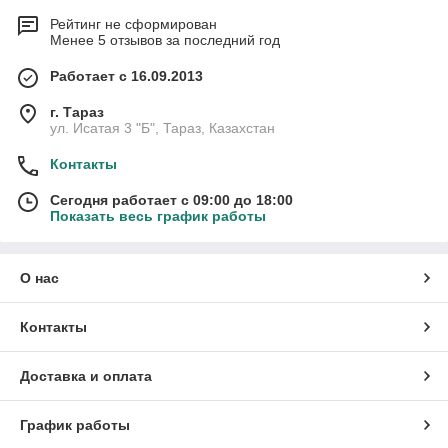
Рейтинг не сформирован
Менее 5 отзывов за последний год
Работает с 16.09.2013
г. Тараз
ул. Исатая 3 "Б", Тараз, Казахстан
Контакты
Сегодня работает с 09:00 до 18:00
Показать весь график работы
О нас
Контакты
Доставка и оплата
График работы