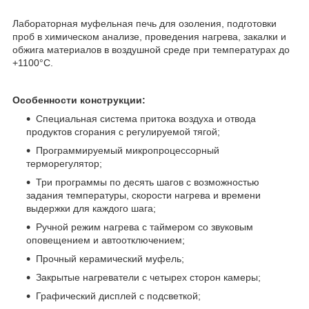
Лабораторная муфельная печь для озоления, подготовки
проб в химическом анализе, проведения нагрева, закалки и
обжига материалов в воздушной среде при температурах до
+1100°С.
Особенности конструкции:
Специальная система притока воздуха и отвода
продуктов сгорания с регулируемой тягой;
Программируемый микропроцессорный
терморегулятор;
Три программы по десять шагов с возможностью
задания температуры, скорости нагрева и времени
выдержки для каждого шага;
Ручной режим нагрева с таймером со звуковым
оповещением и автоотключением;
Прочный керамический муфель;
Закрытые нагреватели с четырех сторон камеры;
Графический дисплей с подсветкой;