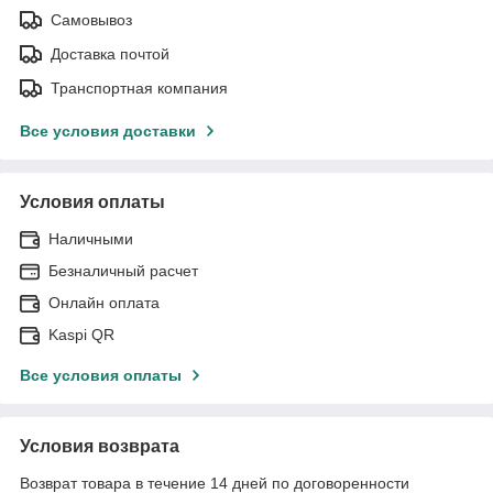
Самовывоз
Доставка почтой
Транспортная компания
Все условия доставки
Условия оплаты
Наличными
Безналичный расчет
Онлайн оплата
Kaspi QR
Все условия оплаты
Условия возврата
Возврат товара в течение 14 дней по договоренности