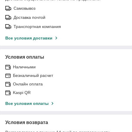
Самовывоз
Доставка почтой
Транспортная компания
Все условия доставки
Условия оплаты
Наличными
Безналичный расчет
Онлайн оплата
Kaspi QR
Все условия оплаты
Условия возврата