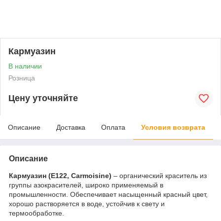
Кармуазин
В наличии
Розница
Цену уточняйте
Описание
Доставка
Оплата
Условия возврата
Описание
Кармуазин (E122, Carmoisine)
– органический краситель из
группы азокрасителей, широко применяемый в
промышленности. Обеспечивает насыщенный красный цвет,
хорошо растворяется в воде, устойчив к свету и
термообработке.