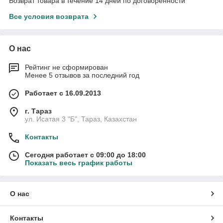
Возврат товара в течение 14 дней по договоренности
Все условия возврата
О нас
Рейтинг не сформирован
Менее 5 отзывов за последний год
Работает с 16.09.2013
г. Тараз
ул. Исатая 3 "Б", Тараз, Казахстан
Контакты
Сегодня работает с 09:00 до 18:00
Показать весь график работы
О нас
Контакты