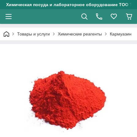
Химическая посуда и лабораторное оборудование ТОО Тех
Товары и услуги
Химические реагенты
Кармуазин