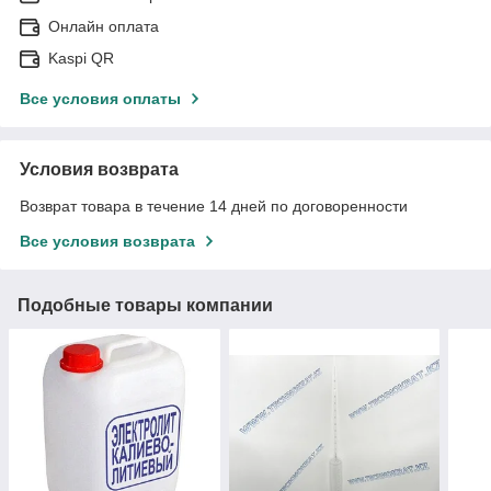
Онлайн оплата
Kaspi QR
Все условия оплаты
Условия возврата
Возврат товара в течение 14 дней по договоренности
Все условия возврата
Подобные товары компании