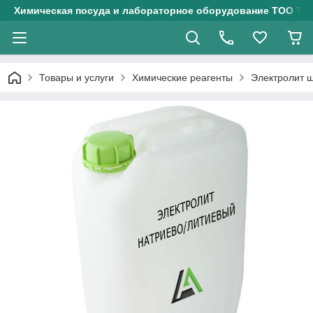
Химическая посуда и лабораторное оборудование ТОО Тех
Товары и услуги
Химические реагенты
Электролит 