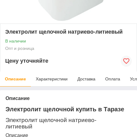
Электролит щелочной натриево-литиевый
В наличии
Опт и розница
Цену уточняйте
Описание
Характеристики
Доставка
Оплата
Усл
Описание
Электролит щелочной купить в Таразе
Электролит щелочной натриево-
литиевый
Описание