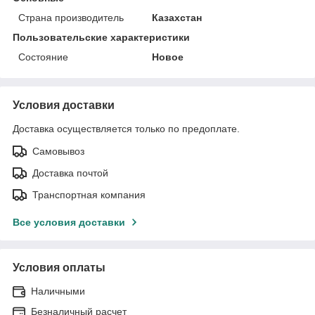
Страна производитель
Казахстан
Пользовательские характеристики
Состояние
Новое
Условия доставки
Доставка осуществляется только по предоплате.
Самовывоз
Доставка почтой
Транспортная компания
Все условия доставки
Условия оплаты
Наличными
Безналичный расчет