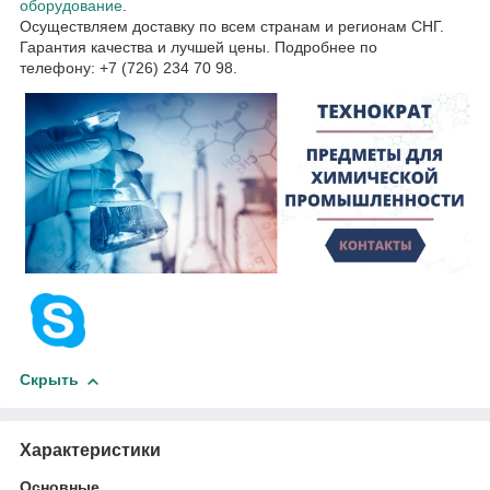
оборудование
.
Осуществляем доставку по всем странам и регионам СНГ.
Гарантия качества и лучшей цены. Подробнее по
телефону: +7 (726) 234 70 98.
Скрыть
Характеристики
Основные