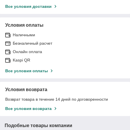
Все условия доставки
Условия оплаты
Наличными
Безналичный расчет
Онлайн оплата
Kaspi QR
Все условия оплаты
Условия возврата
Возврат товара в течение 14 дней по договоренности
Все условия возврата
Подобные товары компании