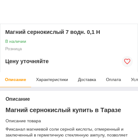
Магний сернокислый 7 водн. 0,1 Н
В наличии
Розница
Цену уточняйте
Описание
Характеристики
Доставка
Оплата
Усл
Описание
Магний сернокислый купить в Таразе
Описание товара
Фиксанал магниевой соли серной кислоты, отмеренный и
заключенный в герметичную стеклянную ампулу, позволяет