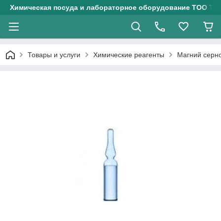
Химическая посуда и лабораторное оборудование ТОО Тех
Товары и услуги
Химические реагенты
Магний серно