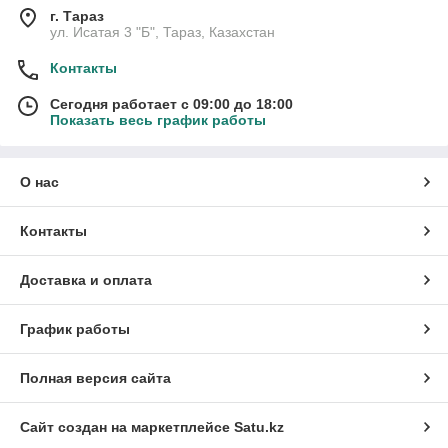
г. Тараз
ул. Исатая 3 "Б", Тараз, Казахстан
Контакты
Сегодня работает с 09:00 до 18:00
Показать весь график работы
О нас
Контакты
Доставка и оплата
График работы
Полная версия сайта
Сайт создан на маркетплейсе
Satu.kz