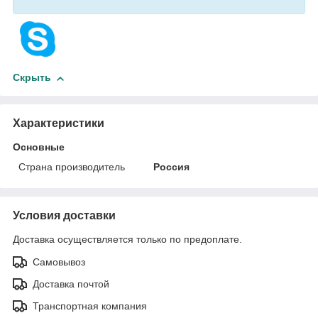
Скрыть
Характеристики
Основные
Страна производитель
Россия
Условия доставки
Доставка осуществляется только по предоплате.
Самовывоз
Доставка почтой
Транспортная компания