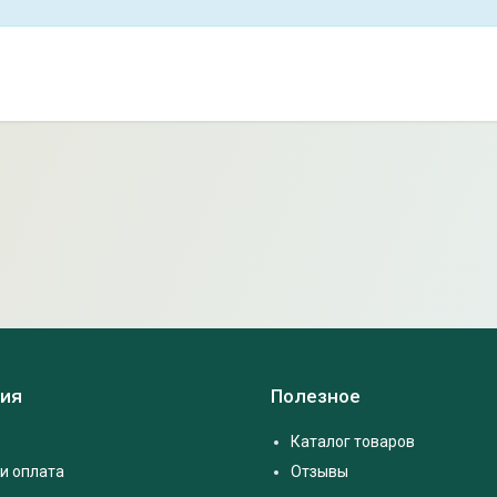
ия
Полезное
Каталог товаров
и оплата
Отзывы