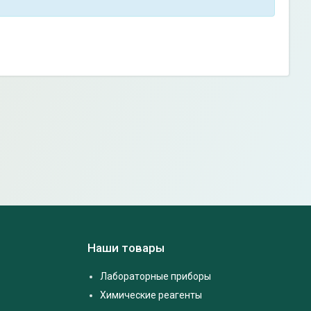
Наши товары
Лабораторные приборы
Химические реагенты