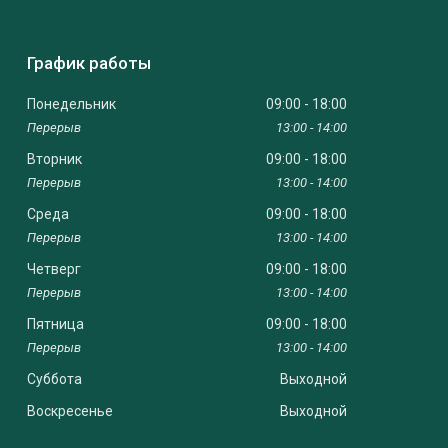
График работы
Понедельник
09:00
18:00
13:00
14:00
Вторник
09:00
18:00
13:00
14:00
Среда
09:00
18:00
13:00
14:00
Четверг
09:00
18:00
13:00
14:00
Пятница
09:00
18:00
13:00
14:00
Суббота
Выходной
Воскресенье
Выходной