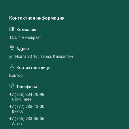
ТОО "Технократ"
ул. Исатая 3 "Б", Тараз, Казахстан
Виктор
+7 (726) 234-70-98
Офис Тараз
+7 (777) 783-13-00
Виктор
+7 (705) 733-05-06
Алёна