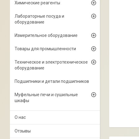
Химические реагенты
Лабораторные посуда и
оборудование
Измерительное оборудование
Товары для промышленности
Техническое и электротехническое
оборудование
Подшипники и детали подшипников
Муфельные печи и сушильные
шкафы
О нас
Отзывы