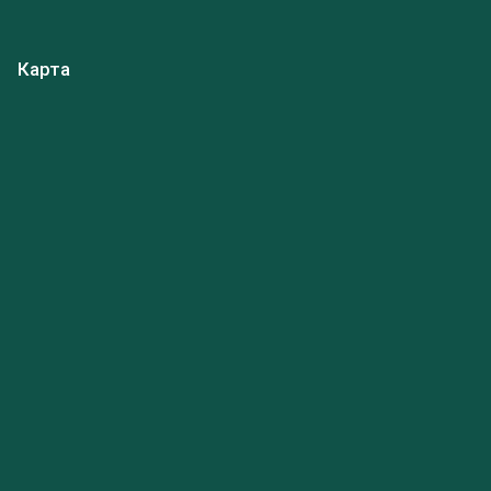
Карта