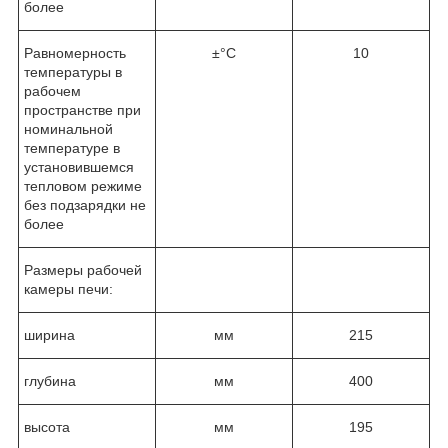
более
Равномерность
±°C
10
температуры в
рабочем
пространстве при
номинальной
температуре в
установившемся
тепловом режиме
без подзарядки не
более
Размеры рабочей
камеры печи:
ширина
мм
215
глубина
мм
400
высота
мм
195