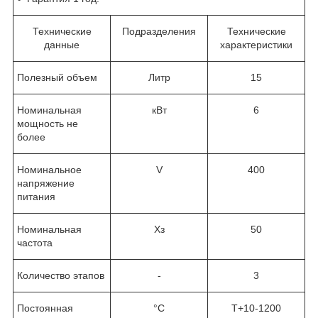
Технические
Подразделения
Технические
данные
характеристики
Полезный объем
Литр
15
Номинальная
кВт
6
мощность не
более
Номинальное
V
400
напряжение
питания
Номинальная
Хз
50
частота
Количество этапов
-
3
Постоянная
°C
T+10-1200