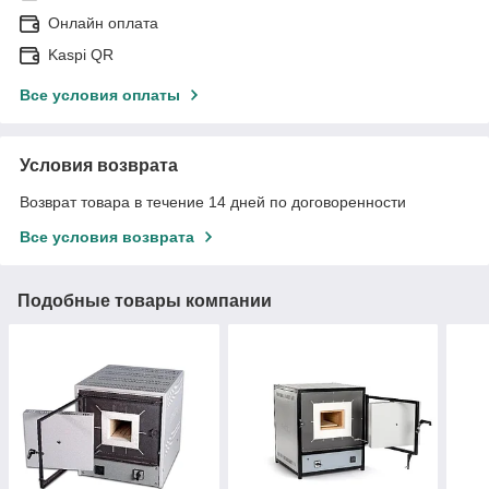
Онлайн оплата
Kaspi QR
Все условия оплаты
Условия возврата
Возврат товара в течение 14 дней по договоренности
Все условия возврата
Подобные товары компании