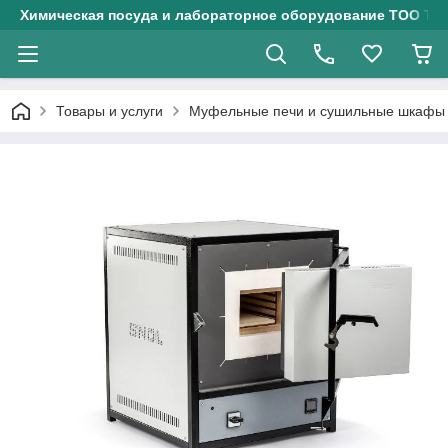
Химическая посуда и лабораторное оборудование ТОО Тех
Товары и услуги
Муфельные печи и сушильные шкафы