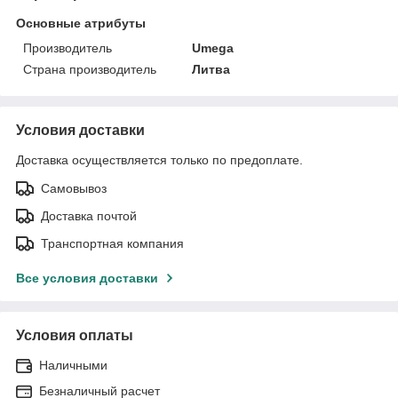
Основные атрибуты
Производитель
Umega
Страна производитель
Литва
Условия доставки
Доставка осуществляется только по предоплате.
Самовывоз
Доставка почтой
Транспортная компания
Все условия доставки
Условия оплаты
Наличными
Безналичный расчет