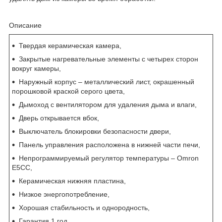
Описание
Твердая керамическая камера,
Закрытые нагревательные элементы с четырех сторон
вокруг камеры,
Наружный корпус – металлический лист, окрашенный
порошковой краской серого цвета,
Дымоход с вентилятором для удаления дыма и влаги,
Дверь открывается вбок,
Выключатель блокировки безопасности двери,
Панель управления расположена в нижней части печи,
Непрограммируемый регулятор температуры – Omron
E5CC,
Керамическая нижняя пластина,
Низкое энергопотребление,
Хорошая стабильность и однородность,
Гарантия 1 год.