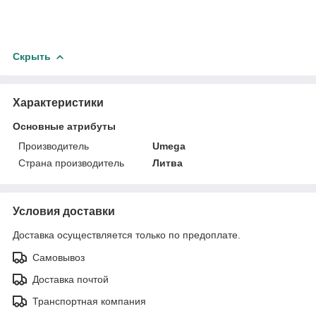
Скрыть
Характеристики
Основные атрибуты
Производитель
Umega
Страна производитель
Литва
Условия доставки
Доставка осуществляется только по предоплате.
Самовывоз
Доставка почтой
Транспортная компания