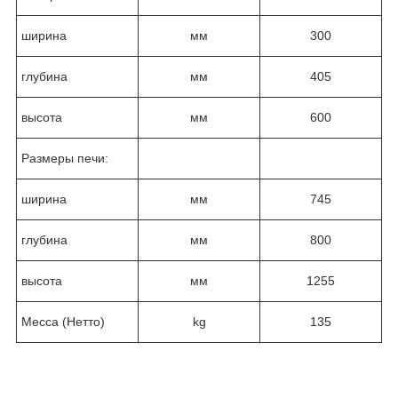
ширина
мм
300
глубина
мм
405
высота
мм
600
Размеры печи:
ширина
мм
745
глубина
мм
800
высота
мм
1255
Месса (Нетто)
kg
135