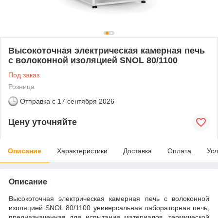
Высокоточная электрическая камерная печь
с волоконной изоляцией SNOL 80/1100
Под заказ
Розница
Отправка с
17 сентября 2026
Цену уточняйте
Описание
Характеристики
Доставка
Оплата
Усл
Описание
Высокоточная электрическая камерная печь с волоконной
изоляцией SNOL 80/1100 универсальная лабораторная печь,
предназначенная для испытания материалов, термической