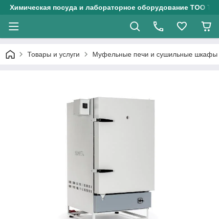
Химическая посуда и лабораторное оборудование ТОО Тех
Товары и услуги
Муфельные печи и сушильные шкафы