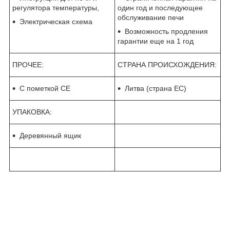
регулятора температуры,
один год и последующее
обслуживание печи
Электрическая схема
Возможность продления
гарантии еще на 1 год
ПРОЧЕЕ:
СТРАНА ПРОИСХОЖДЕНИЯ:
С пометкой CE
Литва (страна ЕС)
УПАКОВКА:
Деревянный ящик