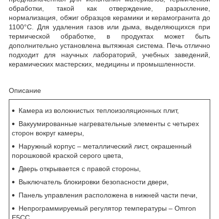
обработки, такой как отверждение, разрыхление,
нормализация, обжиг образцов керамики и керамогранита до
1100°C. Для удаления газов или дыма, выделяющихся при
термической обработке, в продуктах может быть
дополнительно установлена вытяжная система. Печь отлично
подходит для научных лабораторий, учебных заведений,
керамических мастерских, медицины и промышленности.
Описание
Камера из волокнистых теплоизоляционных плит,
Вакуумированные нагревательные элементы с четырех
сторон вокруг камеры,
Наружный корпус – металлический лист, окрашенный
порошковой краской серого цвета,
Дверь открывается с правой стороны,
Выключатель блокировки безопасности двери,
Панель управления расположена в нижней части печи,
Непрограммируемый регулятор температуры – Omron
E5CC,