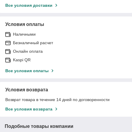
Все условия доставки
Условия оплаты
Наличными
Безналичный расчет
Онлайн оплата
Kaspi QR
Все условия оплаты
Условия возврата
Возврат товара в течение 14 дней по договоренности
Все условия возврата
Подобные товары компании