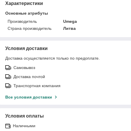
Характеристики
Основные атрибуты
Производитель
Umega
Страна производитель
Литва
Условия доставки
Доставка осуществляется только по предоплате.
Самовывоз
Доставка почтой
Транспортная компания
Все условия доставки
Условия оплаты
Наличными