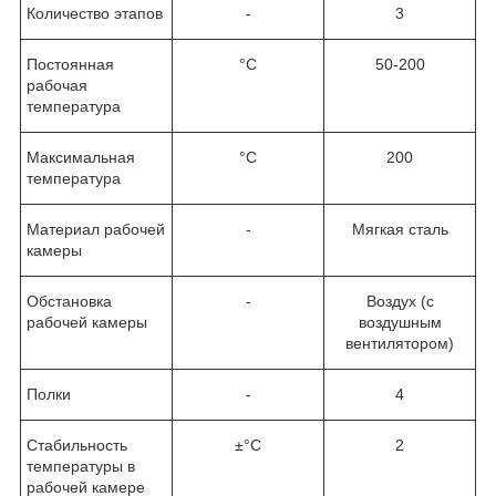
Количество этапов
-
3
Постоянная
°C
50-200
рабочая
температура
Максимальная
°C
200
температура
Материал рабочей
-
Мягкая сталь
камеры
Обстановка
-
Воздух (с
рабочей камеры
воздушным
вентилятором)
Полки
-
4
Стабильность
±°C
2
температуры в
рабочей камере