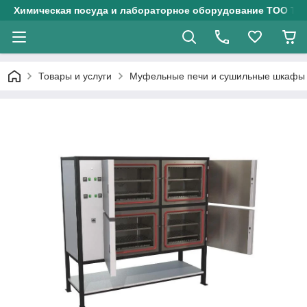
Химическая посуда и лабораторное оборудование ТОО Тех
Товары и услуги
Муфельные печи и сушильные шкафы