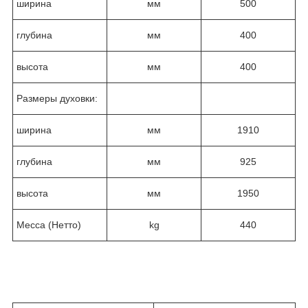
ширина
мм
500
глубина
мм
400
высота
мм
400
Размеры духовки:
ширина
мм
1910
глубина
мм
925
высота
мм
1950
Месса (Нетто)
kg
440