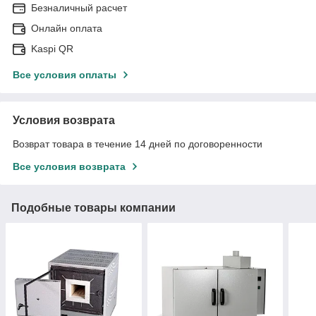
Безналичный расчет
Онлайн оплата
Kaspi QR
Все условия оплаты
Условия возврата
Возврат товара в течение 14 дней по договоренности
Все условия возврата
Подобные товары компании