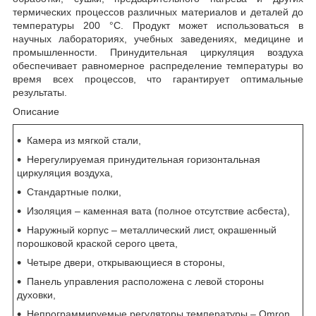
термических процессов различных материалов и деталей до
температуры 200 °C. Продукт может использоваться в
научных лабораториях, учебных заведениях, медицине и
промышленности. Принудительная циркуляция воздуха
обеспечивает равномерное распределение температуры во
время всех процессов, что гарантирует оптимальные
результаты.
Описание
Камера из мягкой стали,
Нерегулируемая принудительная горизонтальная
циркуляция воздуха,
Стандартные полки,
Изоляция – каменная вата (полное отсутствие асбеста),
Наружный корпус – металлический лист, окрашенный
порошковой краской серого цвета,
Четыре двери, открывающиеся в стороны,
Панель управления расположена с левой стороны
духовки,
Непрограммируемые регуляторы температуры – Omron