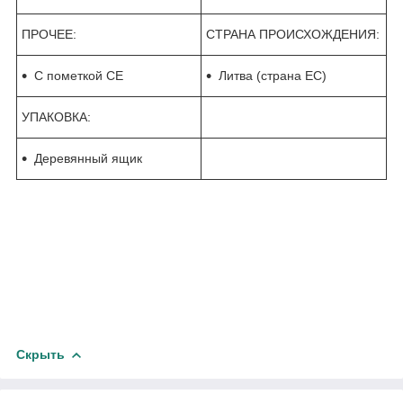
ПРОЧЕЕ:
СТРАНА ПРОИСХОЖДЕНИЯ:
С пометкой CE
Литва (страна ЕС)
УПАКОВКА:
Деревянный ящик
Скрыть