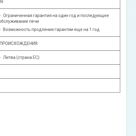
Я:
Ограниченная гарантия на один год и последующее
обслуживание печи
Возможность продления гарантии еще на 1 год
 ПРОИСХОЖДЕНИЯ:
Литва (страна ЕС)