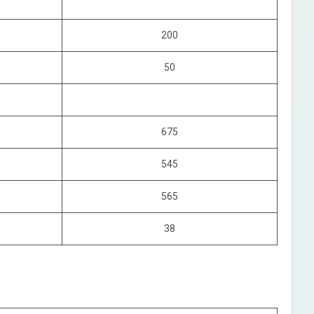
200
50
675
545
565
38