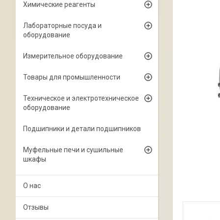
Химические реагенты
Лабораторные посуда и
оборудование
Измерительное оборудование
Товары для промышленности
Техническое и электротехническое
оборудование
Подшипники и детали подшипников
Муфельные печи и сушильные
шкафы
О нас
Отзывы