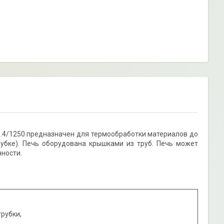
.4/1250 предназначен для термообработки материалов до
убке). Печь оборудована крышками из труб. Печь может
ности.
рубки,