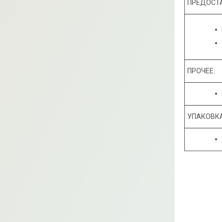
ПРЕДОСТ
ПРОЧЕЕ:
УПАКОВКА