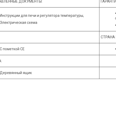
АВЛЕННЫЕ ДОКУМЕНТЫ:
ГАРАНТИ
Инструкции для печи и регулятора температуры,
Электрическая схема
СТРАНА
С пометкой CE
:
Деревянный ящик