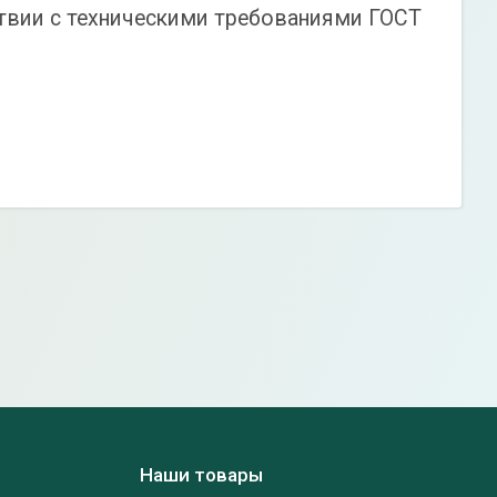
твии с техническими требованиями ГОСТ
Наши товары