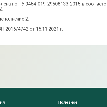
лена по ТУ 9464-019-29508133-2015 в соответс
2.
исполнение 2.
Н 2016/4742 от 15.11.2021 г.
ия
Полезное