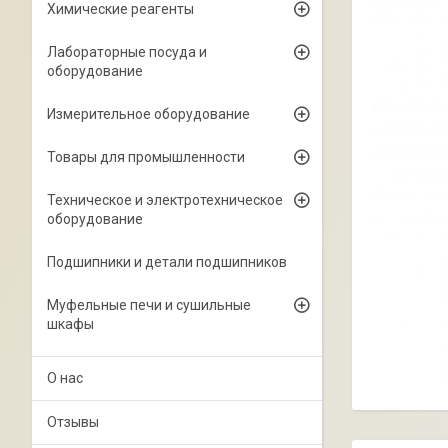
Химические реагенты
Лабораторные посуда и
оборудование
Измерительное оборудование
Товары для промышленности
Техническое и электротехническое
оборудование
Подшипники и детали подшипников
Муфельные печи и сушильные
шкафы
О нас
Отзывы