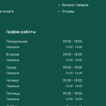
Каталог товаров
и оплата
Отзывы
График работы
Понедельник
09:00
18:00
13:00
14:00
Вторник
09:00
18:00
13:00
14:00
Среда
09:00
18:00
13:00
14:00
Четверг
09:00
18:00
13:00
14:00
Пятница
09:00
18:00
13:00
14:00