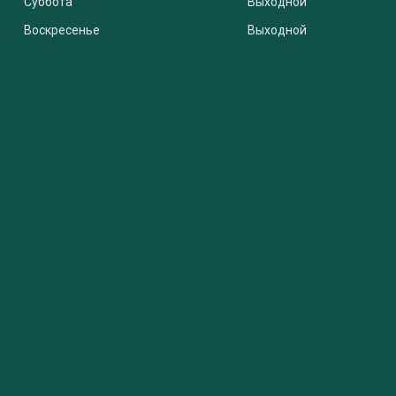
Суббота
Выходной
Воскресенье
Выходной