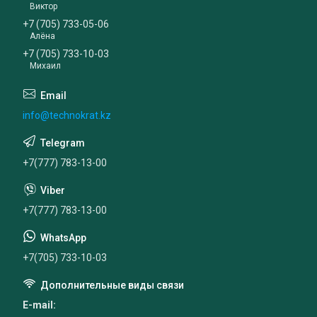
Виктор
+7 (705) 733-05-06
Алёна
+7 (705) 733-10-03
Михаил
info@technokrat.kz
+7(777) 783-13-00
+7(777) 783-13-00
+7(705) 733-10-03
E-mail