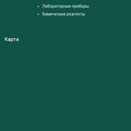
Лабораторные приборы
Химические реагенты
Карта