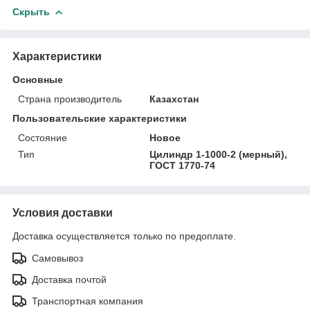
Скрыть
Характеристики
Основные
Страна производитель
Казахстан
Пользовательские характеристики
Состояние
Новое
Тип
Цилиндр 1-1000-2 (мерный),
ГОСТ 1770-74
Условия доставки
Доставка осуществляется только по предоплате.
Самовывоз
Доставка почтой
Транспортная компания