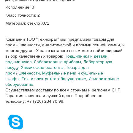
Исполнение: 3
Класс точности: 2
Материал: стекло ХС1
Компании ТОО "Технократ" мы предлагаем товары для
промышленности, аналитической и промышленной химии, и
многое другое. У нас в каталоге вы сможете найти широкий
выбор качественных товаров:
Подшипники и детали
подшипников
,
Лабораторные приборы
,
Лабораторную
посуду
,
Химические реагенты
,
Товары для
промышленности
,
Муфельные печи и сушильные
шкафы
,
Тех. и электротех. оборудование
,
Измерительное
оборудование
.
Осуществляем доставку по всем странам и регионам СНГ.
Гарантия качества и лучшей цены. Подробнее по
телефону: +7 (726) 234 70 98.