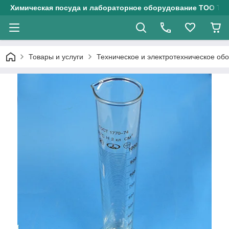
Химическая посуда и лабораторное оборудование ТОО Тех
Товары и услуги
Техническое и электротехническое об