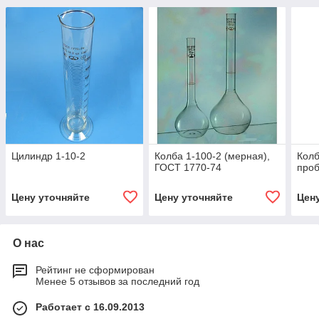
Цилиндр 1-10-2
Колба 1-100-2 (мерная),
Колб
ГОСТ 1770-74
проб
Цену уточняйте
Цену уточняйте
Цен
О нас
Рейтинг не сформирован
Менее 5 отзывов за последний год
Работает с 16.09.2013