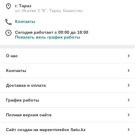
г. Тараз
ул. Исатая 3 "Б", Тараз, Казахстан
Контакты
Сегодня работает с 09:00 до 18:00
Показать весь график работы
О нас
Контакты
Доставка и оплата
График работы
Полная версия сайта
Сайт создан на маркетплейсе
Satu.kz