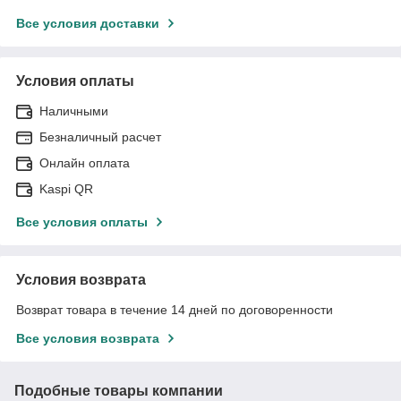
Все условия доставки
Условия оплаты
Наличными
Безналичный расчет
Онлайн оплата
Kaspi QR
Все условия оплаты
Условия возврата
Возврат товара в течение 14 дней по договоренности
Все условия возврата
Подобные товары компании