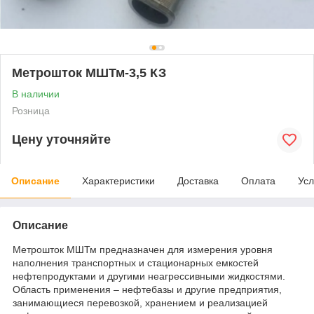
Метрошток МШТм-3,5 КЗ
В наличии
Розница
Цену уточняйте
Описание
Характеристики
Доставка
Оплата
Усл
Описание
Метрошток МШТм предназначен для измерения уровня
наполнения транспортных и стационарных емкостей
нефтепродуктами и другими неагрессивными жидкостями.
Область применения – нефтебазы и другие предприятия,
занимающиеся перевозкой, хранением и реализацией