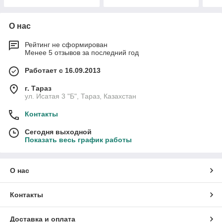
О нас
Рейтинг не сформирован
Менее 5 отзывов за последний год
Работает с 16.09.2013
г. Тараз
ул. Исатая 3 "Б", Тараз, Казахстан
Контакты
Сегодня выходной
Показать весь график работы
О нас
Контакты
Доставка и оплата