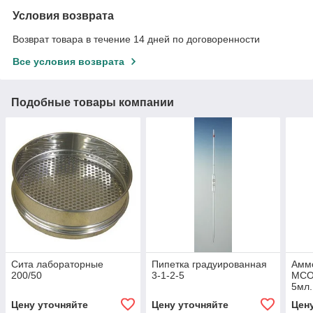
Условия возврата
Возврат товара в течение 14 дней по договоренности
Все условия возврата
Подобные товары компании
Сита лабораторные
Пипетка градуированная
Амм
200/50
3-1-2-5
МСО 
5мл.
Цену уточняйте
Цену уточняйте
Цен