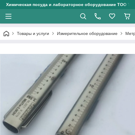
Химическая посуда и лабораторное оборудование ТОО Тех
Товары и услуги
Измерительное оборудование
Метр