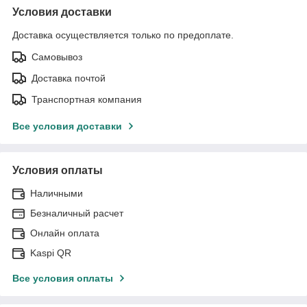
Условия доставки
Доставка осуществляется только по предоплате.
Самовывоз
Доставка почтой
Транспортная компания
Все условия доставки
Условия оплаты
Наличными
Безналичный расчет
Онлайн оплата
Kaspi QR
Все условия оплаты