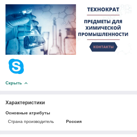
Скрыть
Характеристики
Основные атрибуты
Страна производитель
Россия