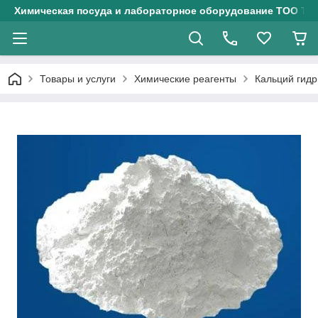
Химическая посуда и лабораторное оборудование ТОО Тех
Товары и услуги
Химические реагенты
Кальций гид