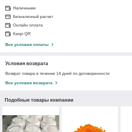
Наличными
Безналичный расчет
Онлайн оплата
Kaspi QR
Все условия оплаты
Условия возврата
Возврат товара в течение 14 дней по договоренности
Все условия возврата
Подобные товары компании