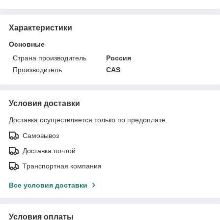
Характеристики
Основные
Страна производитель
Россия
Производитель
CAS
Условия доставки
Доставка осуществляется только по предоплате.
Самовывоз
Доставка почтой
Транспортная компания
Все условия доставки
Условия оплаты