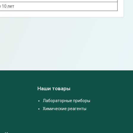
 10 лет
Наши товары
Лабораторные приборы
Химические реагенты