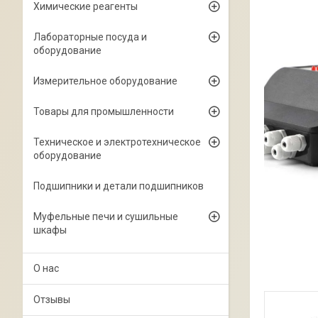
Химические реагенты
Лабораторные посуда и
оборудование
Измерительное оборудование
Товары для промышленности
Техническое и электротехническое
оборудование
Подшипники и детали подшипников
Муфельные печи и сушильные
шкафы
О нас
Отзывы