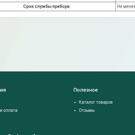
Срок службы прибора
Не менее
ия
Полезное
Каталог товаров
и оплата
Отзывы