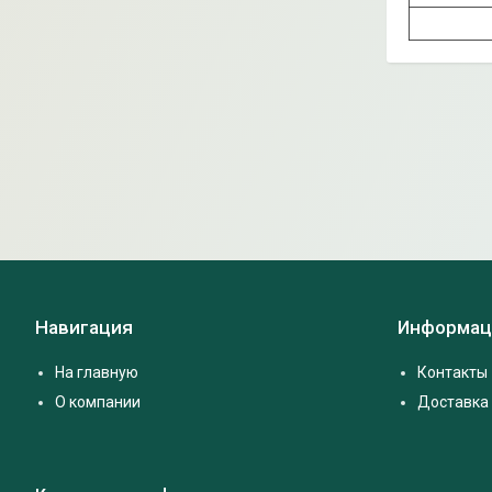
Навигация
Информац
На главную
Контакты
О компании
Доставка 