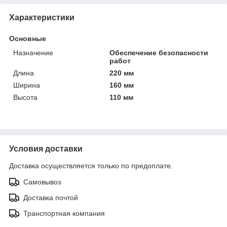
Характеристики
Основные
Назначение
Обеспечение безопасности
работ
Длина
220 мм
Ширина
160 мм
Высота
110 мм
Условия доставки
Доставка осуществляется только по предоплате.
Самовывоз
Доставка почтой
Транспортная компания