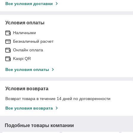
Все условия доставки
Условия оплаты
Наличными
Безналичный расчет
Онлайн оплата
Kaspi QR
Все условия оплаты
Условия возврата
Возврат товара в течение 14 дней по договоренности
Все условия возврата
Подобные товары компании