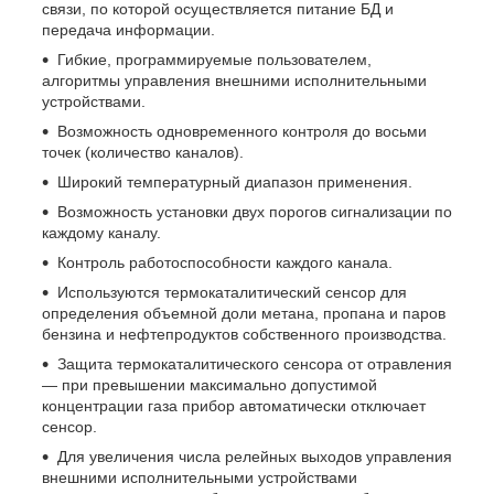
связи, по которой осуществляется питание БД и
передача информации.
Гибкие, программируемые пользователем,
алгоритмы управления внешними исполнительными
устройствами.
Возможность одновременного контроля до восьми
точек (количество каналов).
Широкий температурный диапазон применения.
Возможность установки двух порогов сигнализации по
каждому каналу.
Контроль работоспособности каждого канала.
Используются термокаталитический сенсор для
определения объемной доли метана, пропана и паров
бензина и нефтепродуктов собственного производства.
Защита термокаталитического сенсора от отравления
— при превышении максимально допустимой
концентрации газа прибор автоматически отключает
сенсор.
Для увеличения числа релейных выходов управления
внешними исполнительными устройствами