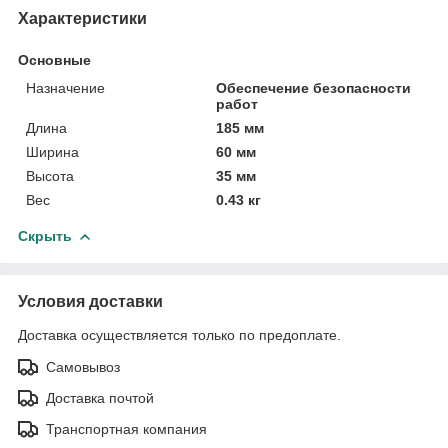
Характеристики
Основные
Назначение
Обеспечение безопасности
работ
Длина
185 мм
Ширина
60 мм
Высота
35 мм
Вес
0.43 кг
Скрыть
Условия доставки
Доставка осуществляется только по предоплате.
Самовывоз
Доставка почтой
Транспортная компания