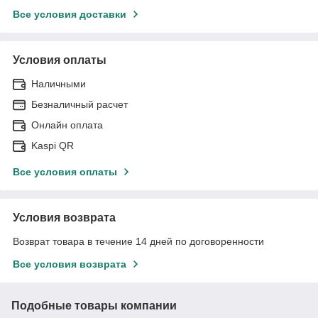
Все условия доставки
Условия оплаты
Наличными
Безналичный расчет
Онлайн оплата
Kaspi QR
Все условия оплаты
Условия возврата
Возврат товара в течение 14 дней по договоренности
Все условия возврата
Подобные товары компании