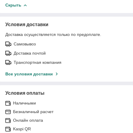
Скрыть
Условия доставки
Доставка осуществляется только по предоплате.
Самовывоз
Доставка почтой
Транспортная компания
Все условия доставки
Условия оплаты
Наличными
Безналичный расчет
Онлайн оплата
Kaspi QR