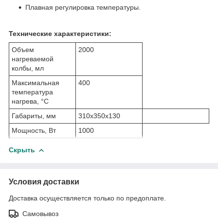
Плавная регулировка температуры.
Технические характеристики:
Объем
2000
нагреваемой
колбы, мл
Максимальная
400
температура
нагрева, °С
Габариты, мм
310х350х130
Мощность, Вт
1000
Скрыть
Условия доставки
Доставка осуществляется только по предоплате.
Самовывоз