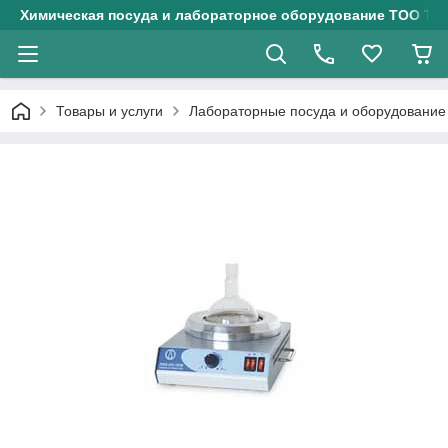
Химическая посуда и лабораторное оборудование ТОО Тех
Товары и услуги
Лабораторные посуда и оборудование