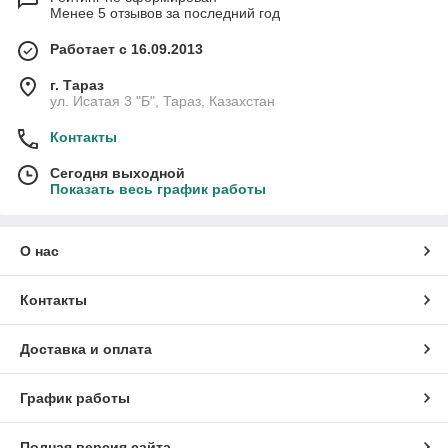
Менее 5 отзывов за последний год
Работает с 16.09.2013
г. Тараз
ул. Исатая 3 "Б", Тараз, Казахстан
Контакты
Сегодня выходной
Показать весь график работы
О нас
Контакты
Доставка и оплата
График работы
Полная версия сайта