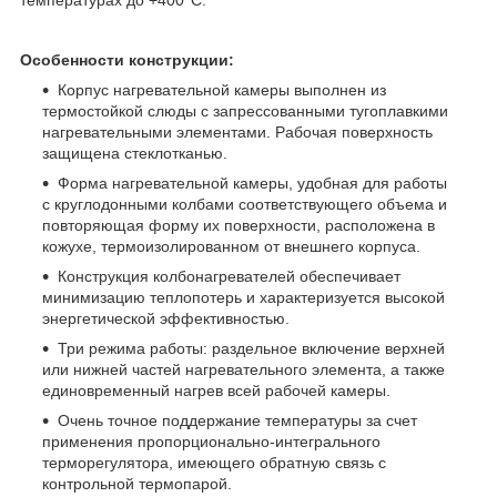
Особенности конструкции:
Корпус нагревательной камеры выполнен из
термостойкой слюды с запрессованными тугоплавкими
нагревательными элементами. Рабочая поверхность
защищена стеклотканью.
Форма нагревательной камеры, удобная для работы
с круглодонными колбами соответствующего объема и
повторяющая форму их поверхности, расположена в
кожухе, термоизолированном от внешнего корпуса.
Конструкция колбонагревателей обеспечивает
минимизацию теплопотерь и характеризуется высокой
энергетической эффективностью.
Три режима работы: раздельное включение верхней
или нижней частей нагревательного элемента, а также
единовременный нагрев всей рабочей камеры.
Очень точное поддержание температуры за счет
применения пропорционально-интегрального
терморегулятора, имеющего обратную связь с
контрольной термопарой.