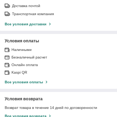
Доставка почтой
Транспортная компания
Все условия доставки
Условия оплаты
Наличными
Безналичный расчет
Онлайн оплата
Kaspi QR
Все условия оплаты
Условия возврата
Возврат товара в течение 14 дней по договоренности
Все условия возврата