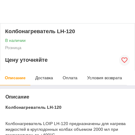
Колбонагреватель LH-120
В наличии
Розница
Цену уточняйте
Описание
Доставка
Оплата
Условия возврата
Описание
Колбонагреватель LH-120
Колбонагреватель LOIP LH-120 предназначены для нагрева
жидкостей в круглодонных колбах объемом 2000 мл при
температурах до +400°С.