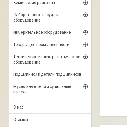
Химические реагенты
Лабораторные посуда и
оборудование
Измерительное оборудование
Товары для промышленности
Техническое и электротехническое
оборудование
Подшипники и детали подшипников
Муфельные печи и сушильные
шкафы
О нас
Отзывы