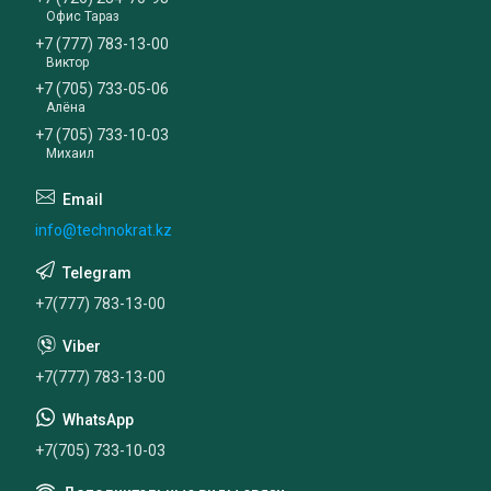
Офис Тараз
+7 (777) 783-13-00
Виктор
+7 (705) 733-05-06
Алёна
+7 (705) 733-10-03
Михаил
info@technokrat.kz
+7(777) 783-13-00
+7(777) 783-13-00
+7(705) 733-10-03