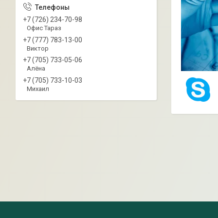
+7 (726) 234-70-98
Офис Тараз
+7 (777) 783-13-00
Виктор
+7 (705) 733-05-06
Алёна
+7 (705) 733-10-03
Михаил