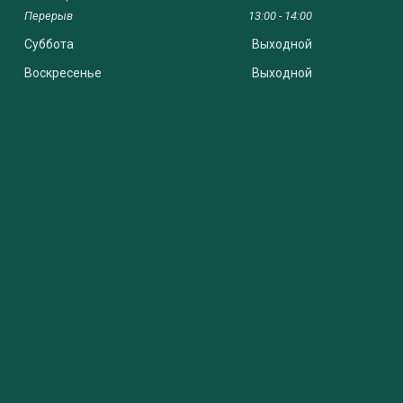
13:00
14:00
Суббота
Выходной
Воскресенье
Выходной