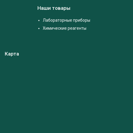
Наши товары
Лабораторные приборы
Химические реагенты
Карта