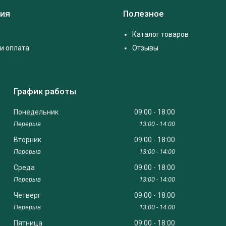
ия
Полезное
Каталог товаров
и оплата
Отзывы
График работы
Понедельник
09:00
18:00
13:00
14:00
Вторник
09:00
18:00
13:00
14:00
Среда
09:00
18:00
13:00
14:00
Четверг
09:00
18:00
13:00
14:00
Пятница
09:00
18:00