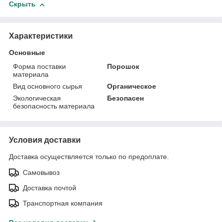
Скрыть
Характеристики
Основные
Форма поставки
Порошок
материала
Вид основного сырья
Органическое
Экологическая
Безопасен
безопасность материала
Условия доставки
Доставка осуществляется только по предоплате.
Самовывоз
Доставка почтой
Транспортная компания