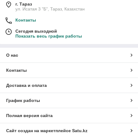
г. Тараз
ул. Исатая 3 "Б", Тараз, Казахстан
Контакты
Сегодня выходной
Показать весь график работы
О нас
Контакты
Доставка и оплата
График работы
Полная версия сайта
Сайт создан на маркетплейсе
Satu.kz