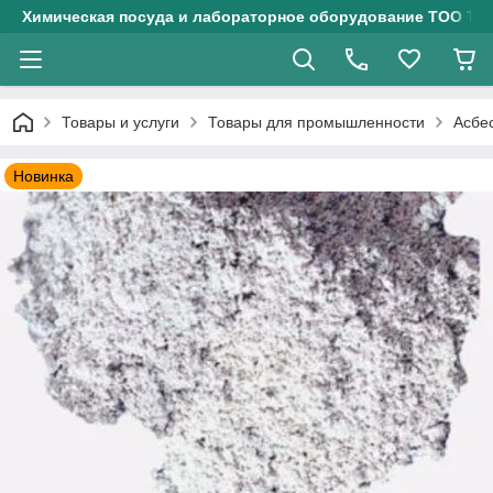
Химическая посуда и лабораторное оборудование ТОО Тех
Товары и услуги
Товары для промышленности
Асбе
Новинка