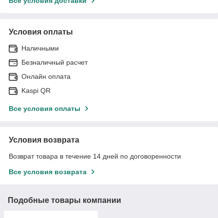
Все условия доставки
Условия оплаты
Наличными
Безналичный расчет
Онлайн оплата
Kaspi QR
Все условия оплаты
Условия возврата
Возврат товара в течение 14 дней по договоренности
Все условия возврата
Подобные товары компании