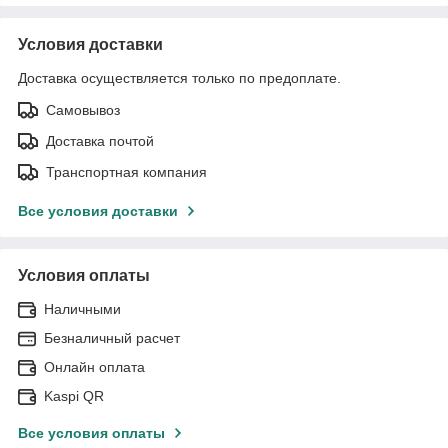
Условия доставки
Доставка осуществляется только по предоплате.
Самовывоз
Доставка почтой
Транспортная компания
Все условия доставки
Условия оплаты
Наличными
Безналичный расчет
Онлайн оплата
Kaspi QR
Все условия оплаты