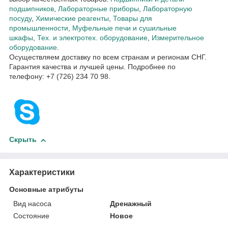
подшипников
,
Лабораторные приборы
,
Лабораторную
посуду
,
Химические реагенты
,
Товары для
промышленности
,
Муфельные печи и сушильные
шкафы
,
Тех. и электротех. оборудование
,
Измерительное
оборудование
.
Осуществляем доставку по всем странам и регионам СНГ.
Гарантия качества и лучшей цены. Подробнее по
телефону: +7 (726) 234 70 98.
Скрыть
Характеристики
Основные атрибуты
Вид насоса
Дренажный
Состояние
Новое