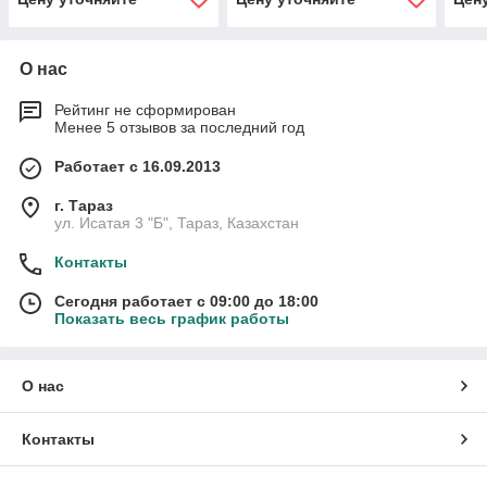
О нас
Рейтинг не сформирован
Менее 5 отзывов за последний год
Работает с 16.09.2013
г. Тараз
ул. Исатая 3 "Б", Тараз, Казахстан
Контакты
Сегодня работает с 09:00 до 18:00
Показать весь график работы
О нас
Контакты