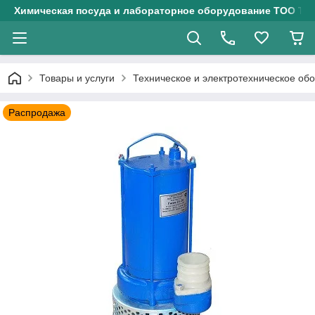
Химическая посуда и лабораторное оборудование ТОО Тех
Товары и услуги
Техническое и электротехническое об
Распродажа