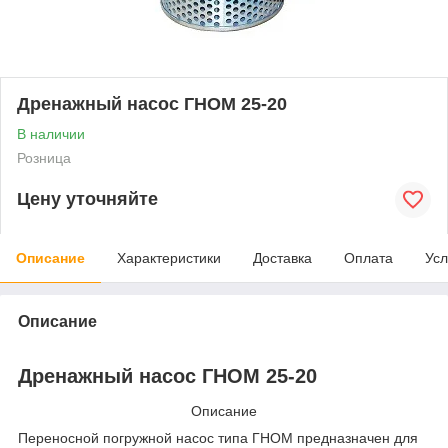
Дренажный насос ГНОМ 25-20
В наличии
Розница
Цену уточняйте
Описание
Характеристики
Доставка
Оплата
Усл
Описание
Дренажный насос ГНОМ 25-20
Описание
Переносной погружной насос типа ГНОМ предназначен для