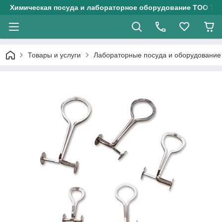
Химическая посуда и лабораторное оборудование ТОО Тех
Товары и услуги
Лабораторные посуда и оборудование