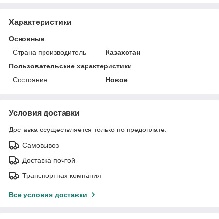
Характеристики
Основные
Страна производитель
Казахстан
Пользовательские характеристики
Состояние
Новое
Условия доставки
Доставка осуществляется только по предоплате.
Самовывоз
Доставка почтой
Транспортная компания
Все условия доставки