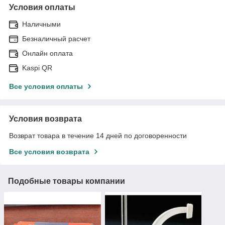
Условия оплаты
Наличными
Безналичный расчет
Онлайн оплата
Kaspi QR
Все условия оплаты
Условия возврата
Возврат товара в течение 14 дней по договоренности
Все условия возврата
Подобные товары компании