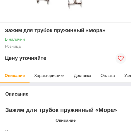
Зажим для трубок пружинный «Мора»
В наличии
Розница
Цену уточняйте
Описание
Характеристики
Доставка
Оплата
Усл
Описание
Зажим для трубок пружинный «Мора»
Описание