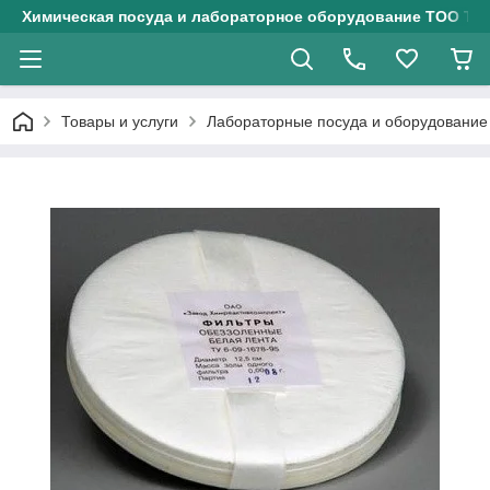
Химическая посуда и лабораторное оборудование ТОО Тех
Товары и услуги
Лабораторные посуда и оборудование