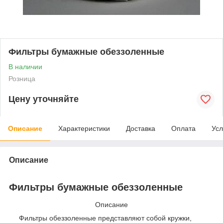
Фильтры бумажные обеззоленные
В наличии
Розница
Цену уточняйте
Описание
Характеристики
Доставка
Оплата
Усл
Описание
Фильтры бумажные обеззоленные
Описание
Фильтры обеззоленные представляют собой кружки,