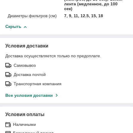
лента (медленное, до 100
сек)
Диаметры фильтров (см)
7, 9, 11, 12.5, 15, 18
Скрыть
Условия доставки
Доставка осуществляется только по предоплате.
Самовывоз
Доставка почтой
Транспортная компания
Все условия доставки
Условия оплаты
Наличными