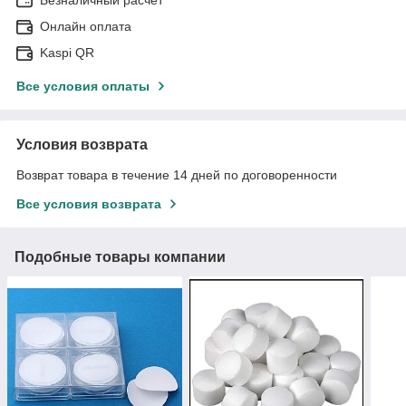
Безналичный расчет
Онлайн оплата
Kaspi QR
Все условия оплаты
Условия возврата
Возврат товара в течение 14 дней по договоренности
Все условия возврата
Подобные товары компании