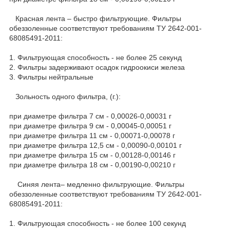
Красная лента – быстро фильтрующие. Фильтры
обеззоленные соответствуют требованиям ТУ 2642-001-
68085491-2011:
1. Фильтрующая способность - не более 25 секунд
2. Фильтры задерживают осадок гидроокиси железа
3. Фильтры нейтральные
Зольность одного фильтра, (г.):
при диаметре фильтра 7 см - 0,00026-0,00031 г
при диаметре фильтра 9 см - 0,00045-0,00051 г
при диаметре фильтра 11 см - 0,00071-0,00078 г
при диаметре фильтра 12,5 см - 0,00090-0,00101 г
при диаметре фильтра 15 см - 0,00128-0,00146 г
при диаметре фильтра 18 см - 0,00190-0,00210 г
Синяя лента– медленно фильтрующие. Фильтры
обеззоленные соответствуют требованиям ТУ 2642-001-
68085491-2011:
1. Фильтрующая способность - не более 100 секунд