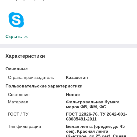
Скрыть
Характеристики
Основные
Страна производитель
Казахстан
Пользовательские характеристики
Состояние
Новое
Материал
Фильтровальная бумага
марок ФБ, ФМ, ФС
ГОСТ / ТУ
ГОСТ 12026-76, ТУ 2642-001-
68085491-2011
Тип фильтрации
Белая лента (средне, до 45
сек), Красная лента
(быстрое, до 25 сек), Синяя