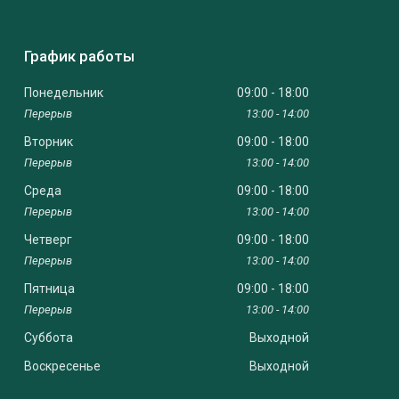
График работы
Понедельник
09:00
18:00
13:00
14:00
Вторник
09:00
18:00
13:00
14:00
Среда
09:00
18:00
13:00
14:00
Четверг
09:00
18:00
13:00
14:00
Пятница
09:00
18:00
13:00
14:00
Суббота
Выходной
Воскресенье
Выходной