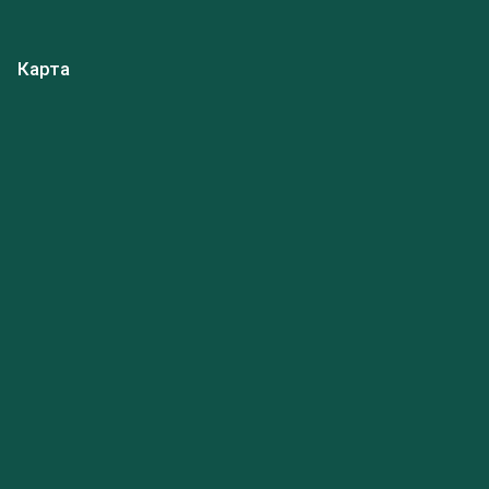
Карта