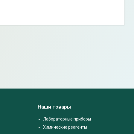
Наши товары
Лабораторные приборы
Химические реагенты