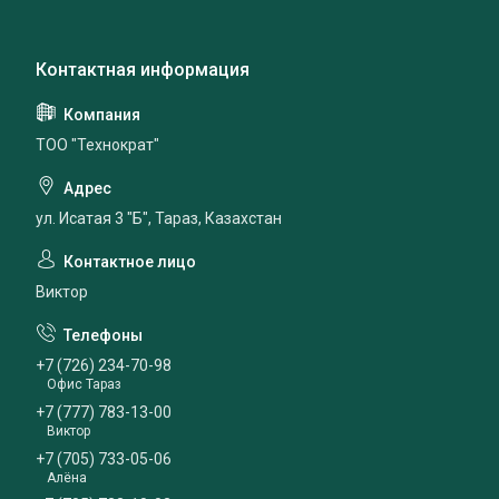
ТОО "Технократ"
ул. Исатая 3 "Б", Тараз, Казахстан
Виктор
+7 (726) 234-70-98
Офис Тараз
+7 (777) 783-13-00
Виктор
+7 (705) 733-05-06
Алёна