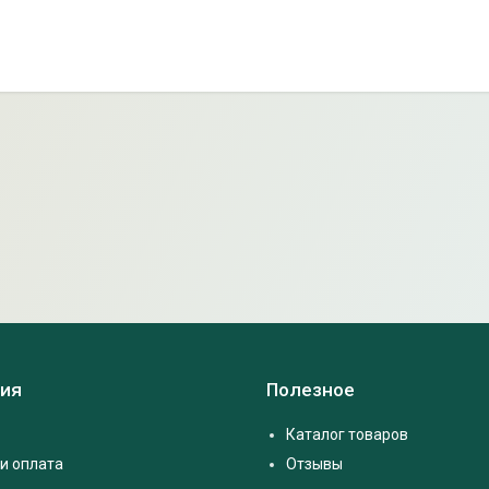
ия
Полезное
Каталог товаров
и оплата
Отзывы