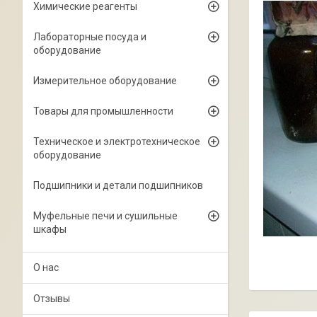
Химические реагенты
Лабораторные посуда и
оборудование
Измерительное оборудование
Товары для промышленности
Техническое и электротехническое
оборудование
Подшипники и детали подшипников
Муфельные печи и сушильные
шкафы
О нас
Отзывы