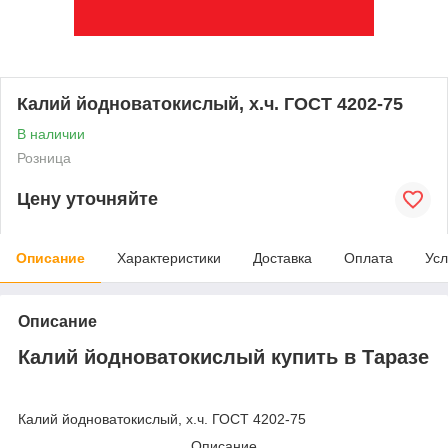
Калий йодноватокислый, х.ч. ГОСТ 4202-75
В наличии
Розница
Цену уточняйте
Описание
Характеристики
Доставка
Оплата
Усл
Описание
Калий йодноватокислый купить в Таразе
Калий йодноватокислый, х.ч. ГОСТ 4202-75
Описание