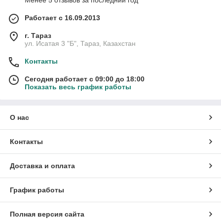
Менее 5 отзывов за последний год
Работает с 16.09.2013
г. Тараз
ул. Исатая 3 "Б", Тараз, Казахстан
Контакты
Сегодня работает с 09:00 до 18:00
Показать весь график работы
О нас
Контакты
Доставка и оплата
График работы
Полная версия сайта