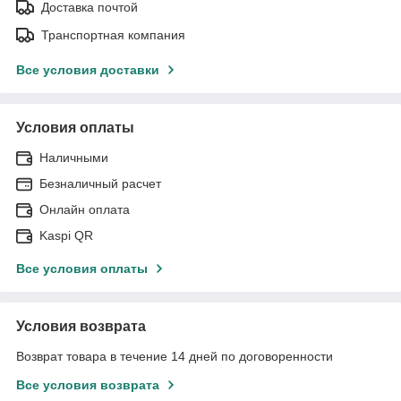
Доставка почтой
Транспортная компания
Все условия доставки
Условия оплаты
Наличными
Безналичный расчет
Онлайн оплата
Kaspi QR
Все условия оплаты
Условия возврата
Возврат товара в течение 14 дней по договоренности
Все условия возврата