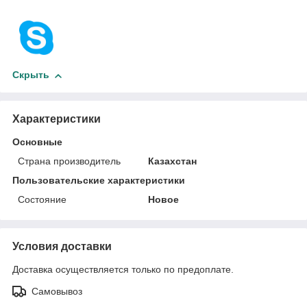
Скрыть
Характеристики
Основные
Страна производитель
Казахстан
Пользовательские характеристики
Состояние
Новое
Условия доставки
Доставка осуществляется только по предоплате.
Самовывоз