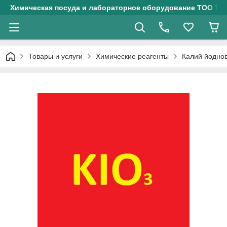
Химическая посуда и лабораторное оборудование ТОО Тех
Товары и услуги
Химические реагенты
Калий йоднов