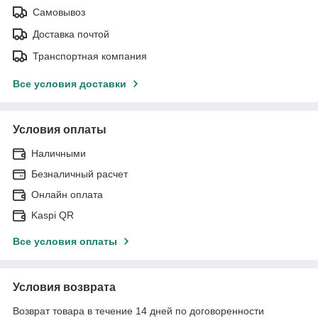
Самовывоз
Доставка почтой
Транспортная компания
Все условия доставки
Условия оплаты
Наличными
Безналичный расчет
Онлайн оплата
Kaspi QR
Все условия оплаты
Условия возврата
Возврат товара в течение 14 дней по договоренности