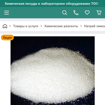
Химическая посуда и лабораторное оборудование ТОО Тех
Товары и услуги
Химические реагенты
Натрий лимо
Акция