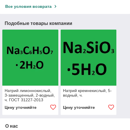
Все условия возврата
Подобные товары компании
Натрий лимоннокислый,
Натрий кремнекислый, 5-
3-замещенный, 2-водный,
водный, ч.
ч. ГОСТ 31227-2013
Цену уточняйте
Цену уточняйте
О нас