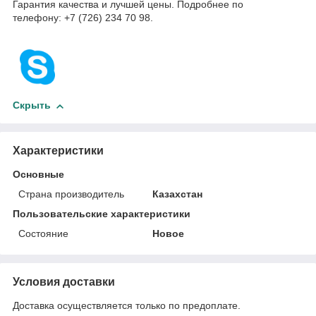
Гарантия качества и лучшей цены. Подробнее по
телефону: +7 (726) 234 70 98.
Скрыть
Характеристики
Основные
Страна производитель
Казахстан
Пользовательские характеристики
Состояние
Новое
Условия доставки
Доставка осуществляется только по предоплате.