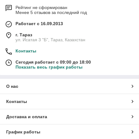
Рейтинг не сформирован
Менее 5 отзывов за последний год
Работает с 16.09.2013
г. Тараз
ул. Исатая 3 "Б", Тараз, Казахстан
Контакты
Сегодня работает с 09:00 до 18:00
Показать весь график работы
О нас
Контакты
Доставка и оплата
График работы