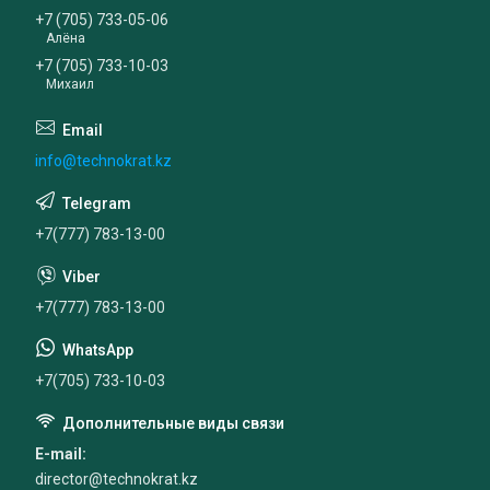
+7 (705) 733-05-06
Алёна
+7 (705) 733-10-03
Михаил
info@technokrat.kz
+7(777) 783-13-00
+7(777) 783-13-00
+7(705) 733-10-03
E-mail
director@technokrat.kz