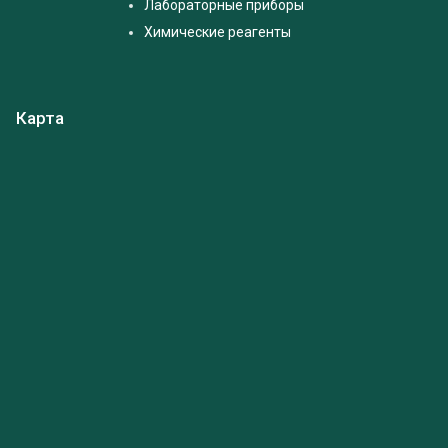
Лабораторные приборы
Химические реагенты
Карта