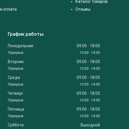
Каталог товаров
и оплата
Отзывы
График работы
Понедельник
09:00
18:00
13:00
14:00
Вторник
09:00
18:00
13:00
14:00
Среда
09:00
18:00
13:00
14:00
Четверг
09:00
18:00
13:00
14:00
Пятница
09:00
18:00
13:00
14:00
Суббота
Выходной