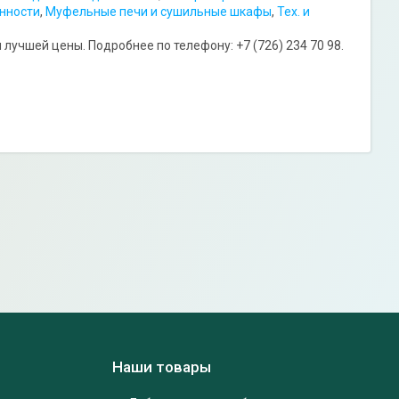
нности
,
Муфельные печи и сушильные шкафы
,
Тех. и
лучшей цены. Подробнее по телефону: +7 (726) 234 70 98.
Наши товары