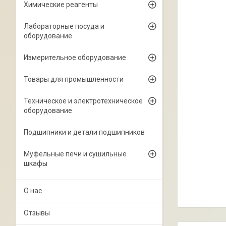
Химические реагенты
Лабораторные посуда и
оборудование
Измерительное оборудование
Товары для промышленности
Техническое и электротехническое
оборудование
Подшипники и детали подшипников
Муфельные печи и сушильные
шкафы
О нас
Отзывы