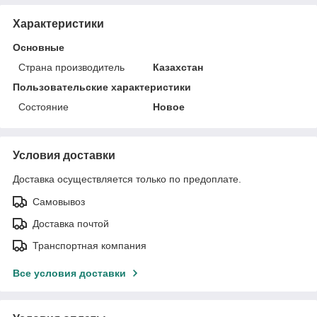
Характеристики
Основные
Страна производитель
Казахстан
Пользовательские характеристики
Состояние
Новое
Условия доставки
Доставка осуществляется только по предоплате.
Самовывоз
Доставка почтой
Транспортная компания
Все условия доставки