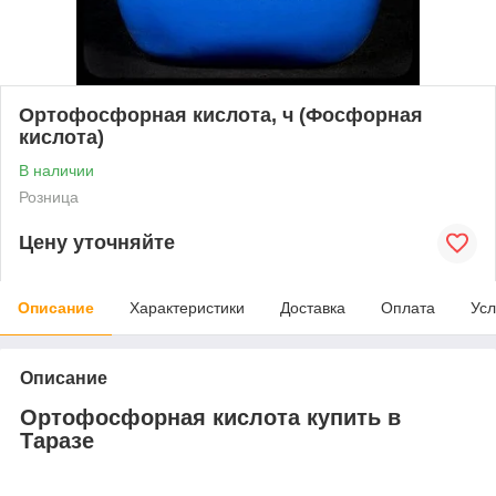
Ортофосфорная кислота, ч (Фосфорная
кислота)
В наличии
Розница
Цену уточняйте
Описание
Характеристики
Доставка
Оплата
Усл
Описание
Ортофосфорная кислота купить в
Таразе