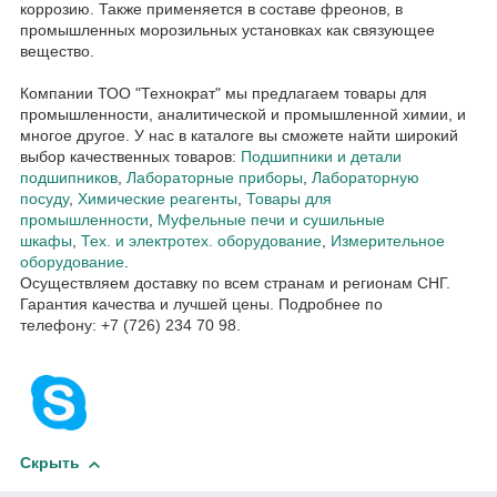
коррозию. Также применяется в составе фреонов, в
промышленных морозильных установках как связующее
вещество.
Компании ТОО "Технократ" мы предлагаем товары для
промышленности, аналитической и промышленной химии, и
многое другое. У нас в каталоге вы сможете найти широкий
выбор качественных товаров:
Подшипники и детали
подшипников
,
Лабораторные приборы
,
Лабораторную
посуду
,
Химические реагенты
,
Товары для
промышленности
,
Муфельные печи и сушильные
шкафы
,
Тех. и электротех. оборудование
,
Измерительное
оборудование
.
Осуществляем доставку по всем странам и регионам СНГ.
Гарантия качества и лучшей цены. Подробнее по
телефону: +7 (726) 234 70 98.
Скрыть