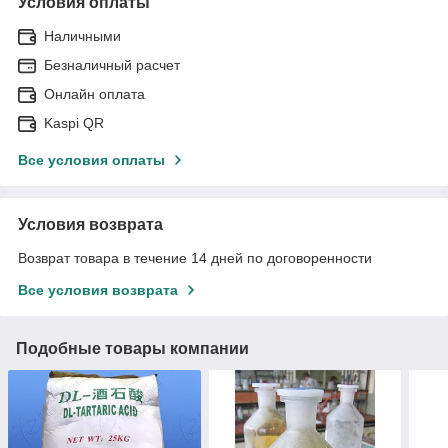
Условия оплаты
Наличными
Безналичный расчет
Онлайн оплата
Kaspi QR
Все условия оплаты
Условия возврата
Возврат товара в течение 14 дней по договоренности
Все условия возврата
Подобные товары компании