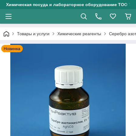
Химическая посуда и лабораторное оборудование ТОО Тех
Товары и услуги
Химические реагенты
Серебро азот
Новинка