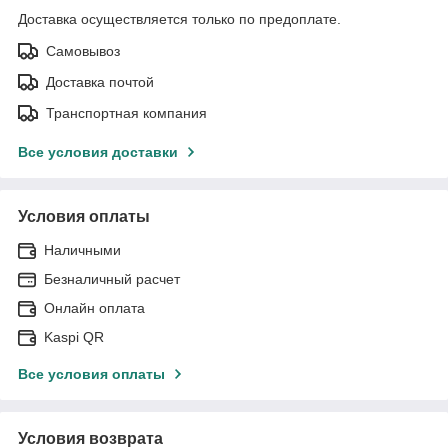
Доставка осуществляется только по предоплате.
Самовывоз
Доставка почтой
Транспортная компания
Все условия доставки
Условия оплаты
Наличными
Безналичный расчет
Онлайн оплата
Kaspi QR
Все условия оплаты
Условия возврата