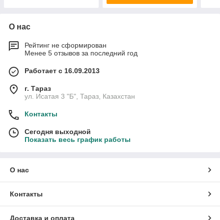
О нас
Рейтинг не сформирован
Менее 5 отзывов за последний год
Работает с 16.09.2013
г. Тараз
ул. Исатая 3 "Б", Тараз, Казахстан
Контакты
Сегодня выходной
Показать весь график работы
О нас
Контакты
Доставка и оплата