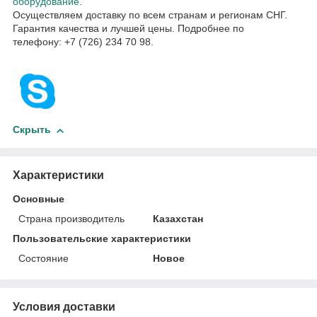
оборудование
.
Осуществляем доставку по всем странам и регионам СНГ.
Гарантия качества и лучшей цены. Подробнее по
телефону: +7 (726) 234 70 98.
Скрыть
Характеристики
Основные
Страна производитель
Казахстан
Пользовательские характеристики
Состояние
Новое
Условия доставки