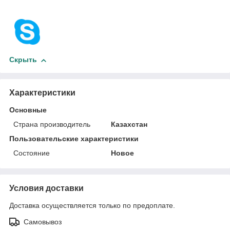
Скрыть
Характеристики
Основные
Страна производитель
Казахстан
Пользовательские характеристики
Состояние
Новое
Условия доставки
Доставка осуществляется только по предоплате.
Самовывоз