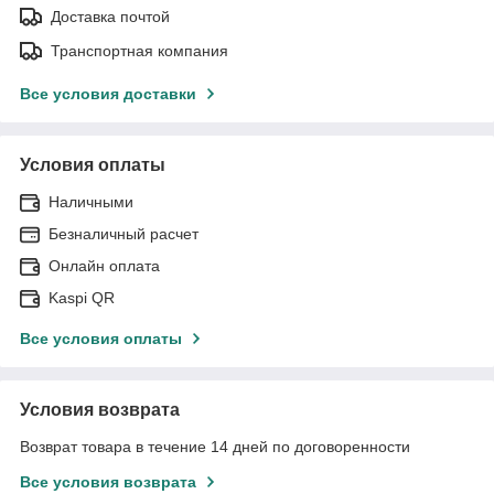
Доставка почтой
Транспортная компания
Все условия доставки
Условия оплаты
Наличными
Безналичный расчет
Онлайн оплата
Kaspi QR
Все условия оплаты
Условия возврата
Возврат товара в течение 14 дней по договоренности
Все условия возврата