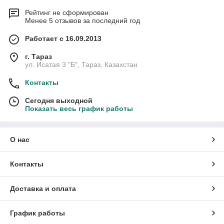
Рейтинг не сформирован
Менее 5 отзывов за последний год
Работает с 16.09.2013
г. Тараз
ул. Исатая 3 "Б", Тараз, Казахстан
Контакты
Сегодня выходной
Показать весь график работы
О нас
Контакты
Доставка и оплата
График работы