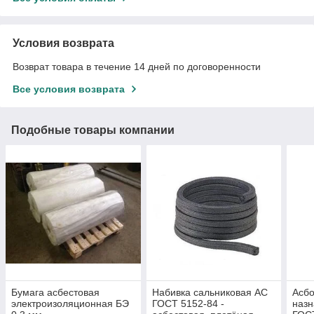
Условия возврата
Возврат товара в течение 14 дней по договоренности
Все условия возврата
Подобные товары компании
Бумага асбестовая
Набивка сальниковая АС
Асбо
электроизоляционная БЭ
ГОСТ 5152-84 -
назн