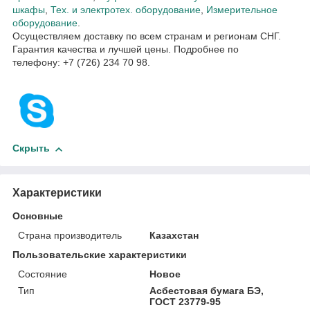
шкафы
,
Тех. и электротех. оборудование
,
Измерительное
оборудование
.
Осуществляем доставку по всем странам и регионам СНГ.
Гарантия качества и лучшей цены. Подробнее по
телефону: +7 (726) 234 70 98.
Скрыть
Характеристики
Основные
Страна производитель
Казахстан
Пользовательские характеристики
Состояние
Новое
Тип
Асбестовая бумага БЭ,
ГОСТ 23779-95