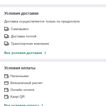
Условия доставки
Доставка осуществляется только по предоплате.
Самовывоз
Доставка почтой
Транспортная компания
Все условия доставки
Условия оплаты
Наличными
Безналичный расчет
Онлайн оплата
Kaspi QR
Все условия оплаты