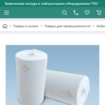
Химическая посуда и лабораторное оборудование ТОО Тех
Товары и услуги
Товары для промышленности
Асбе