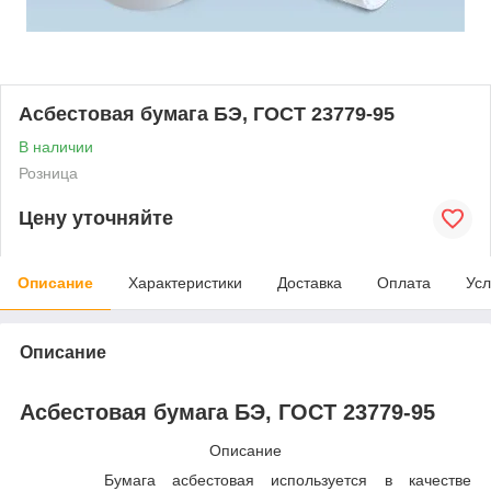
Асбестовая бумага БЭ, ГОСТ 23779-95
В наличии
Розница
Цену уточняйте
Описание
Характеристики
Доставка
Оплата
Усл
Описание
Асбестовая бумага БЭ, ГОСТ 23779-95
Описание
Бумага асбестовая используется в качестве