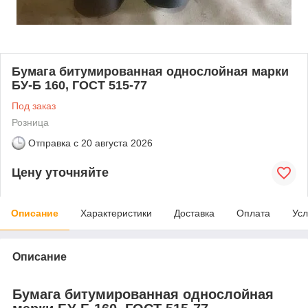
Бумага битумированная однослойная марки
БУ-Б 160, ГОСТ 515-77
Под заказ
Розница
Отправка с
20 августа 2026
Цену уточняйте
Описание
Характеристики
Доставка
Оплата
Усл
Описание
Бумага битумированная однослойная