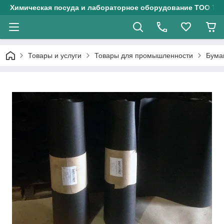
Химическая посуда и лабораторное оборудование ТОО Тех
Товары и услуги
Товары для промышленности
Бума