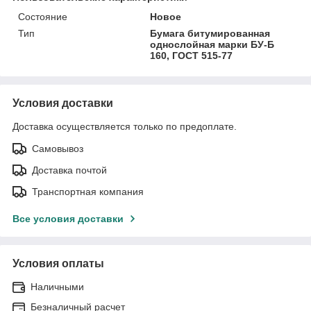
Состояние
Новое
Тип
Бумага битумированная
однослойная марки БУ-Б
160, ГОСТ 515-77
Условия доставки
Доставка осуществляется только по предоплате.
Самовывоз
Доставка почтой
Транспортная компания
Все условия доставки
Условия оплаты
Наличными
Безналичный расчет