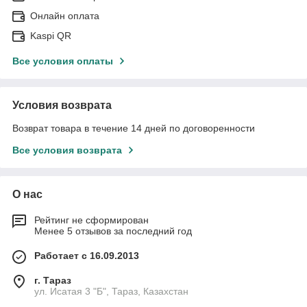
Онлайн оплата
Kaspi QR
Все условия оплаты
Условия возврата
Возврат товара в течение 14 дней по договоренности
Все условия возврата
О нас
Рейтинг не сформирован
Менее 5 отзывов за последний год
Работает с 16.09.2013
г. Тараз
ул. Исатая 3 "Б", Тараз, Казахстан