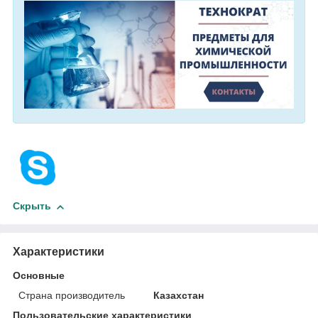
Скрыть
Характеристики
Основные
Страна производитель
Казахстан
Пользовательские характеристики