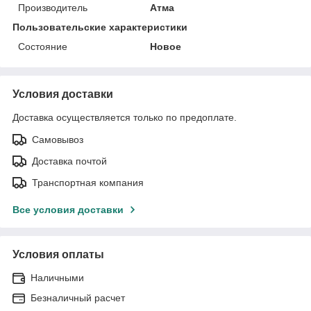
Производитель
Атма
Пользовательские характеристики
Состояние
Новое
Условия доставки
Доставка осуществляется только по предоплате.
Самовывоз
Доставка почтой
Транспортная компания
Все условия доставки
Условия оплаты
Наличными
Безналичный расчет