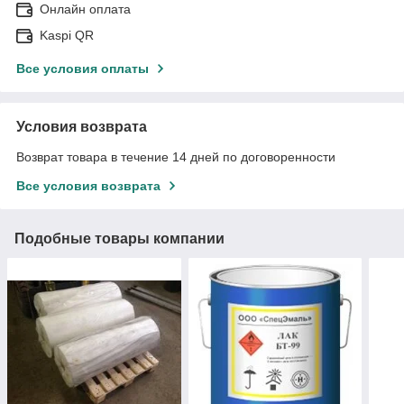
Онлайн оплата
Kaspi QR
Все условия оплаты
Условия возврата
Возврат товара в течение 14 дней по договоренности
Все условия возврата
Подобные товары компании