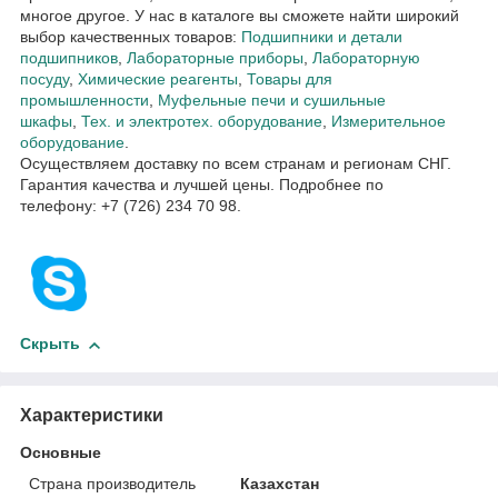
многое другое. У нас в каталоге вы сможете найти широкий
выбор качественных товаров:
Подшипники и детали
подшипников
,
Лабораторные приборы
,
Лабораторную
посуду
,
Химические реагенты
,
Товары для
промышленности
,
Муфельные печи и сушильные
шкафы
,
Тех. и электротех. оборудование
,
Измерительное
оборудование
.
Осуществляем доставку по всем странам и регионам СНГ.
Гарантия качества и лучшей цены. Подробнее по
телефону: +7 (726) 234 70 98.
Скрыть
Характеристики
Основные
Страна производитель
Казахстан