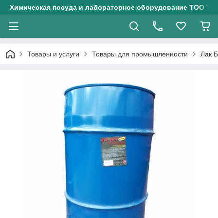
Химическая посуда и лабораторное оборудование ТОО Тех
Товары и услуги
Товары для промышленности
Лак 