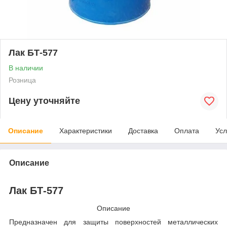
Лак БТ-577
В наличии
Розница
Цену уточняйте
Описание
Характеристики
Доставка
Оплата
Усл
Описание
Лак БТ-577
Описание
Предназначен для защиты поверхностей металлических