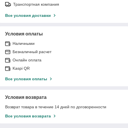
Транспортная компания
Все условия доставки
Условия оплаты
Наличными
Безналичный расчет
Онлайн оплата
Kaspi QR
Все условия оплаты
Условия возврата
Возврат товара в течение 14 дней по договоренности
Все условия возврата