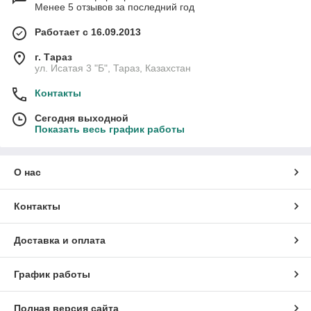
Менее 5 отзывов за последний год
Работает с 16.09.2013
г. Тараз
ул. Исатая 3 "Б", Тараз, Казахстан
Контакты
Сегодня выходной
Показать весь график работы
О нас
Контакты
Доставка и оплата
График работы
Полная версия сайта