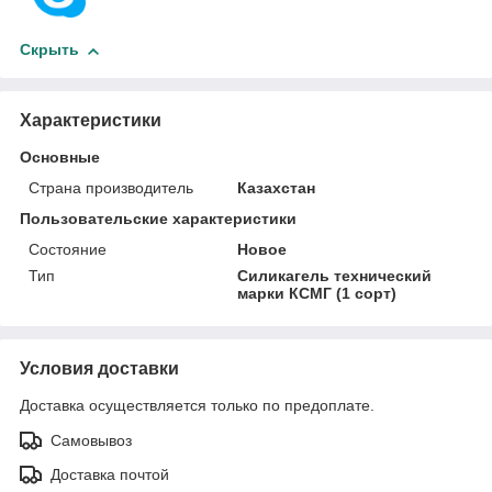
Скрыть
Характеристики
Основные
Страна производитель
Казахстан
Пользовательские характеристики
Состояние
Новое
Тип
Силикагель технический
марки КСМГ (1 сорт)
Условия доставки
Доставка осуществляется только по предоплате.
Самовывоз
Доставка почтой