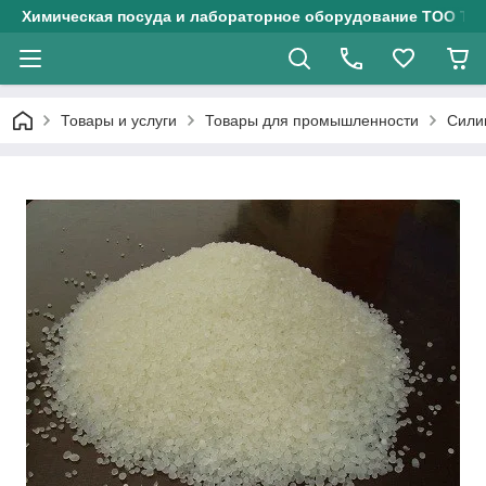
Химическая посуда и лабораторное оборудование ТОО Тех
Товары и услуги
Товары для промышленности
Силик