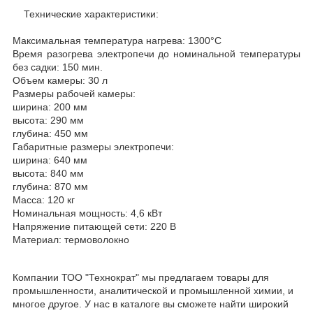
Технические характеристики:
Максимальная температура нагрева: 1300°С
Время разогрева электропечи до номинальной температуры
без садки: 150 мин.
Объем камеры: 30 л
Размеры рабочей камеры:
ширина: 200 мм
высота: 290 мм
глубина: 450 мм
Габаритные размеры электропечи:
ширина: 640 мм
высота: 840 мм
глубина: 870 мм
Масса: 120 кг
Номинальная мощность: 4,6 кВт
Напряжение питающей сети: 220 В
Материал: термоволокно
Компании ТОО "Технократ" мы предлагаем товары для
промышленности, аналитической и промышленной химии, и
многое другое. У нас в каталоге вы сможете найти широкий