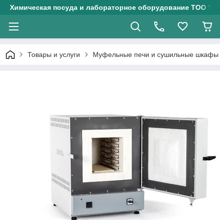
Химическая посуда и лабораторное оборудование ТОО Тех
Товары и услуги
Муфельные печи и сушильные шкафы