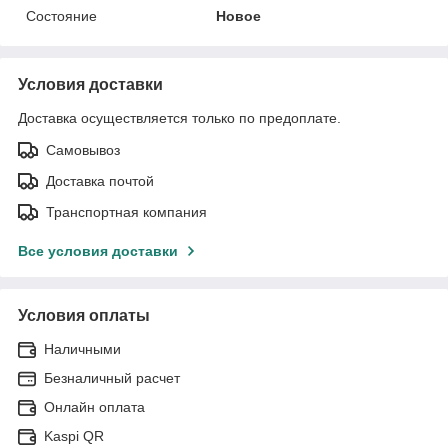
Состояние
Новое
Условия доставки
Доставка осуществляется только по предоплате.
Самовывоз
Доставка почтой
Транспортная компания
Все условия доставки
Условия оплаты
Наличными
Безналичный расчет
Онлайн оплата
Kaspi QR