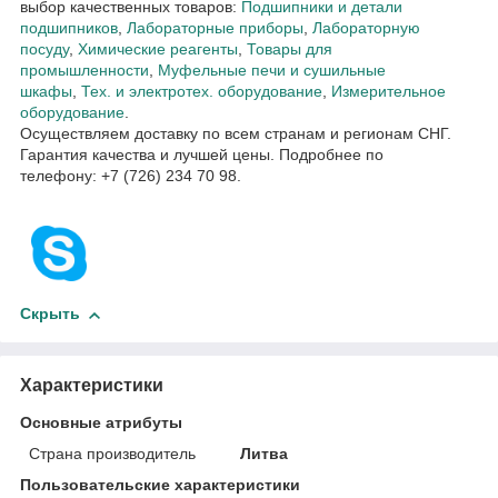
выбор качественных товаров:
Подшипники и детали
подшипников
,
Лабораторные приборы
,
Лабораторную
посуду
,
Химические реагенты
,
Товары для
промышленности
,
Муфельные печи и сушильные
шкафы
,
Тех. и электротех. оборудование
,
Измерительное
оборудование
.
Осуществляем доставку по всем странам и регионам СНГ.
Гарантия качества и лучшей цены. Подробнее по
телефону: +7 (726) 234 70 98.
Скрыть
Характеристики
Основные атрибуты
Страна производитель
Литва
Пользовательские характеристики