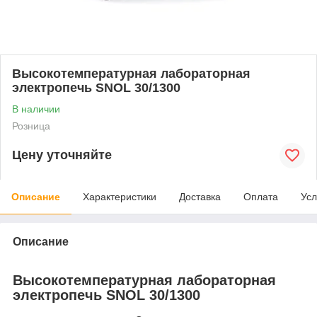
Высокотемпературная лабораторная
электропечь SNOL 30/1300
В наличии
Розница
Цену уточняйте
Описание
Характеристики
Доставка
Оплата
Усл
Описание
Высокотемпературная лабораторная
электропечь SNOL 30/1300