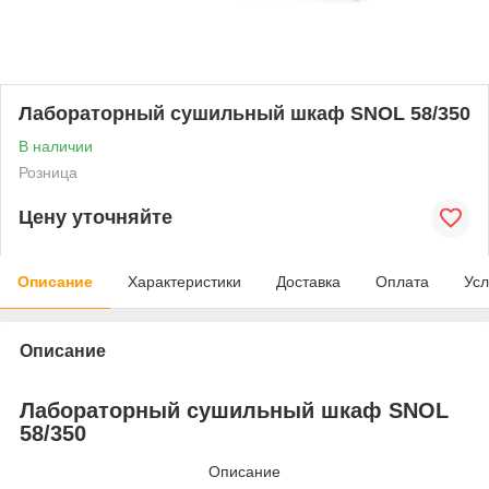
Лабораторный сушильный шкаф SNOL 58/350
В наличии
Розница
Цену уточняйте
Описание
Характеристики
Доставка
Оплата
Усл
Описание
Лабораторный сушильный шкаф SNOL
58/350
Описание