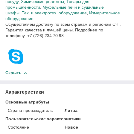
посуду
,
Химические реагенты
,
Товары для
промышленности
,
Муфельные печи и сушильные
шкафы
,
Тех. и электротех. оборудование
,
Измерительное
оборудование
.
Осуществляем доставку по всем странам и регионам СНГ.
Гарантия качества и лучшей цены. Подробнее по
телефону: +7 (726) 234 70 98.
Скрыть
Характеристики
Основные атрибуты
Страна производитель
Литва
Пользовательские характеристики
Состояние
Новое