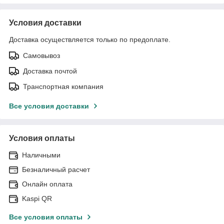
Условия доставки
Доставка осуществляется только по предоплате.
Самовывоз
Доставка почтой
Транспортная компания
Все условия доставки
Условия оплаты
Наличными
Безналичный расчет
Онлайн оплата
Kaspi QR
Все условия оплаты