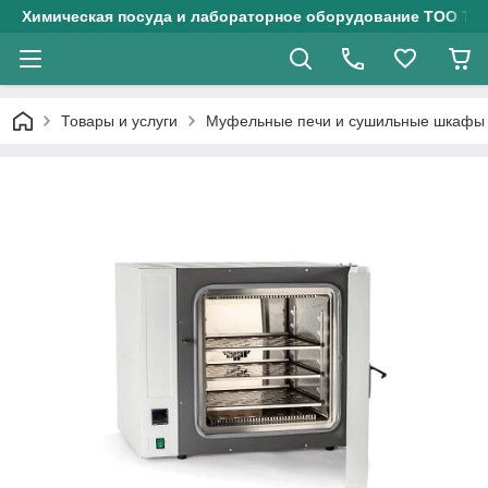
Химическая посуда и лабораторное оборудование ТОО Тех
Товары и услуги
Муфельные печи и сушильные шкафы