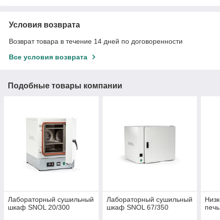
Условия возврата
Возврат товара в течение 14 дней по договоренности
Все условия возврата
Подобные товары компании
Лабораторный сушильный
Лабораторный сушильный
Низ
шкаф SNOL 20/300
шкаф SNOL 67/350
печь