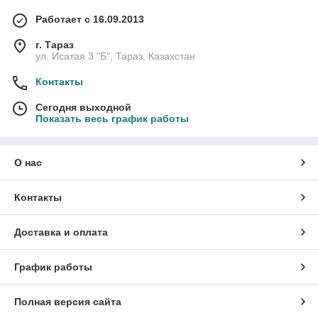
Работает с 16.09.2013
г. Тараз
ул. Исатая 3 "Б", Тараз, Казахстан
Контакты
Сегодня выходной
Показать весь график работы
О нас
Контакты
Доставка и оплата
График работы
Полная версия сайта