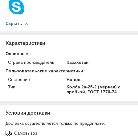
Скрыть
Характеристики
Основные
Страна производитель
Казахстан
Пользовательские характеристики
Состояние
Новое
Тип
Колба 2а-25-2 (мерная) с
пробкой, ГОСТ 1770-74
Условия доставки
Доставка осуществляется только по предоплате.
Самовывоз