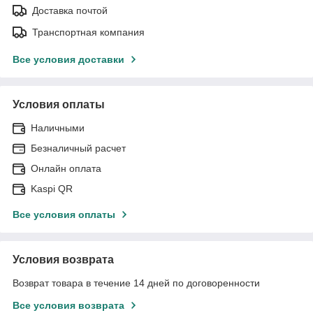
Доставка почтой
Транспортная компания
Все условия доставки
Условия оплаты
Наличными
Безналичный расчет
Онлайн оплата
Kaspi QR
Все условия оплаты
Условия возврата
Возврат товара в течение 14 дней по договоренности
Все условия возврата