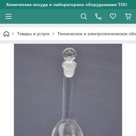
Химическая посуда и лабораторное оборудование ТОО Тех
Товары и услуги
Техническое и электротехническое об