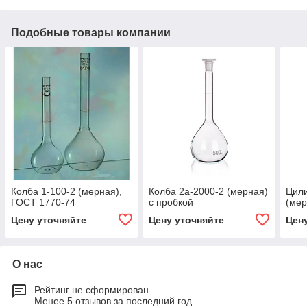
Подобные товары компании
Колба 1-100-2 (мерная),
Колба 2а-2000-2 (мерная)
Цили
ГОСТ 1770-74
с пробкой
(мер
Цену уточняйте
Цену уточняйте
Цен
О нас
Рейтинг не сформирован
Менее 5 отзывов за последний год