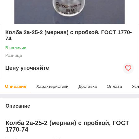
Колба 2а-25-2 (мерная) с пробкой, ГОСТ 1770-
74
В наличии
Розница
Цену уточняйте
Описание
Характеристики
Доставка
Оплата
Усл
Описание
Колба 2а-25-2 (мерная) с пробкой, ГОСТ
1770-74