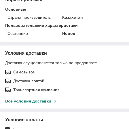
Основные
Страна производитель
Казахстан
Пользовательские характеристики
Состояние
Новое
Условия доставки
Доставка осуществляется только по предоплате.
Самовывоз
Доставка почтой
Транспортная компания
Все условия доставки
Условия оплаты