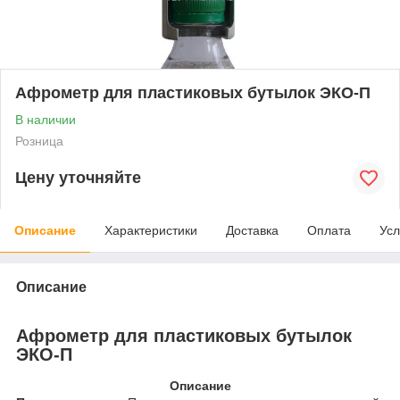
Афрометр для пластиковых бутылок ЭКО-П
В наличии
Розница
Цену уточняйте
Описание
Характеристики
Доставка
Оплата
Усл
Описание
Афрометр для пластиковых бутылок
ЭКО-П
Описание