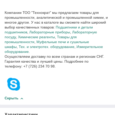
Компании ТОО "Технократ" мы предлагаем товары для
промышленности, аналитической и промышленной химии, и
многое другое. У нас в каталоге вы сможете найти широкий
выбор качественных товаров:
Подшипники и детали
подшипников
,
Лабораторные приборы
,
Лабораторную
посуду
,
Химические реагенты
,
Товары для
промышленности
,
Муфельные печи и сушильные
шкафы
,
Тех. и электротех. оборудование
,
Измерительное
оборудование
.
Осуществляем доставку по всем странам и регионам СНГ.
Гарантия качества и лучшей цены. Подробнее по
телефону: +7 (726) 234 70 98.
Скрыть
Характеристики