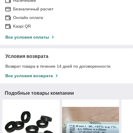
Наличными
Безналичный расчет
Онлайн оплата
Kaspi QR
Все условия оплаты
Условия возврата
Возврат товара в течение 14 дней по договоренности
Все условия возврата
Подобные товары компании