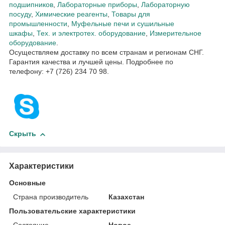
подшипников
,
Лабораторные приборы
,
Лабораторную
посуду
,
Химические реагенты
,
Товары для
промышленности
,
Муфельные печи и сушильные
шкафы
,
Тех. и электротех. оборудование
,
Измерительное
оборудование
.
Осуществляем доставку по всем странам и регионам СНГ.
Гарантия качества и лучшей цены. Подробнее по
телефону: +7 (726) 234 70 98.
Скрыть
Характеристики
Основные
Страна производитель
Казахстан
Пользовательские характеристики