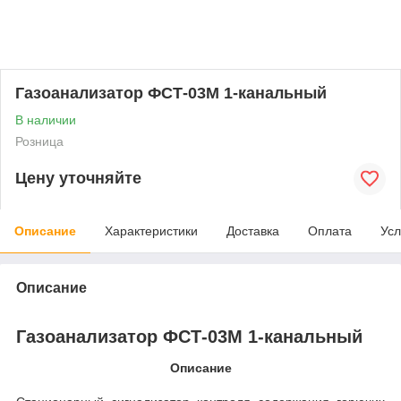
Газоанализатор ФСТ-03М 1-канальный
В наличии
Розница
Цену уточняйте
Описание
Характеристики
Доставка
Оплата
Усл
Описание
Газоанализатор ФСТ-03М 1-канальный
Описание