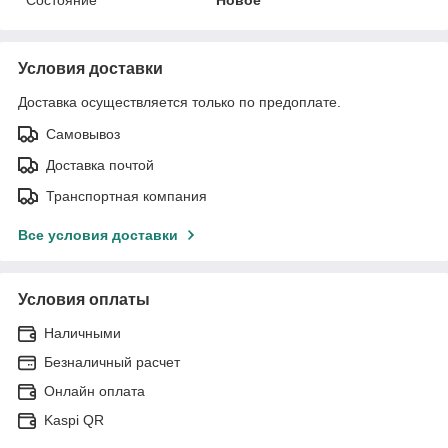
Состояние
Новое
Условия доставки
Доставка осуществляется только по предоплате.
Самовывоз
Доставка почтой
Транспортная компания
Все условия доставки
Условия оплаты
Наличными
Безналичный расчет
Онлайн оплата
Kaspi QR