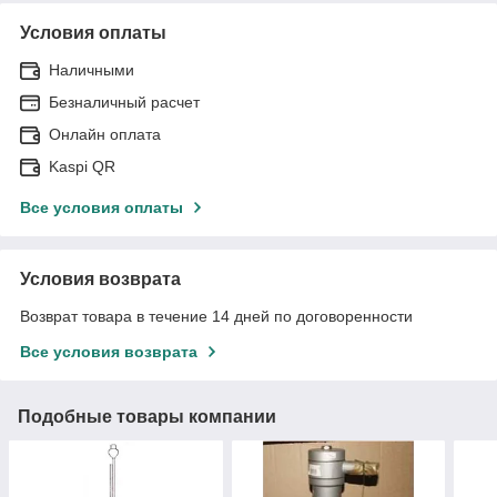
Условия оплаты
Наличными
Безналичный расчет
Онлайн оплата
Kaspi QR
Все условия оплаты
Условия возврата
Возврат товара в течение 14 дней по договоренности
Все условия возврата
Подобные товары компании