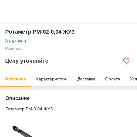
Ротаметр РМ-02-0,04 ЖУЗ
В наличии
Розница
Цену уточняйте
Описание
Характеристики
Доставка
Оплата
Усл
Описание
Ротаметр РМ-0.04 ЖУЗ