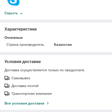
Скрыть
Характеристики
Основные
Страна производитель
Казахстан
Условия доставки
Доставка осуществляется только по предоплате.
Самовывоз
Доставка почтой
Транспортная компания
Все условия доставки