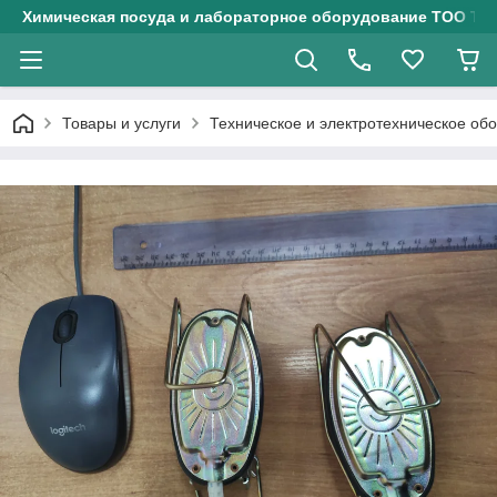
Химическая посуда и лабораторное оборудование ТОО Тех
Товары и услуги
Техническое и электротехническое об