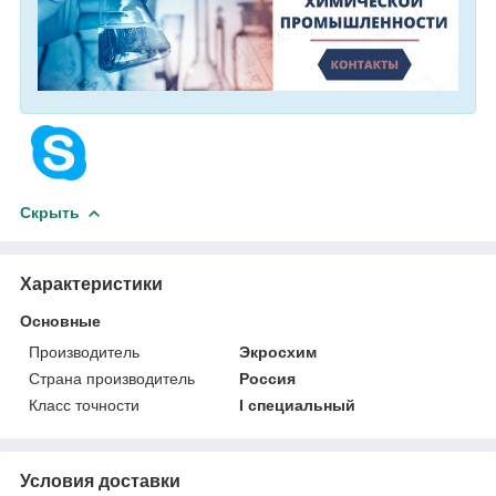
Скрыть
Характеристики
Основные
Производитель
Экросхим
Страна производитель
Россия
Класс точности
I специальный
Условия доставки