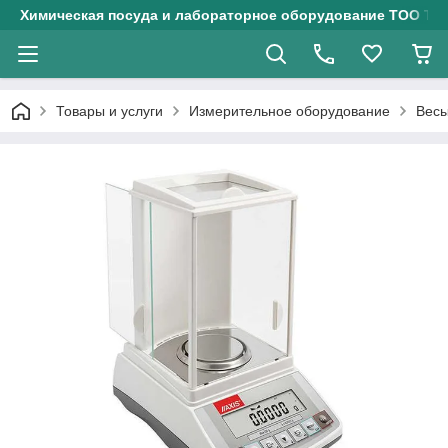
Химическая посуда и лабораторное оборудование ТОО Тех
Товары и услуги
Измерительное оборудование
Весы