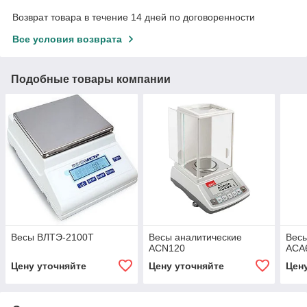
Возврат товара в течение 14 дней по договоренности
Все условия возврата
Подобные товары компании
Весы ВЛТЭ-2100Т
Весы аналитические
Вес
ACN120
ACA
Цену уточняйте
Цену уточняйте
Цен