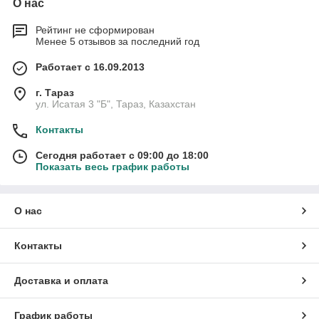
О нас
Рейтинг не сформирован
Менее 5 отзывов за последний год
Работает с 16.09.2013
г. Тараз
ул. Исатая 3 "Б", Тараз, Казахстан
Контакты
Сегодня работает с 09:00 до 18:00
Показать весь график работы
О нас
Контакты
Доставка и оплата
График работы