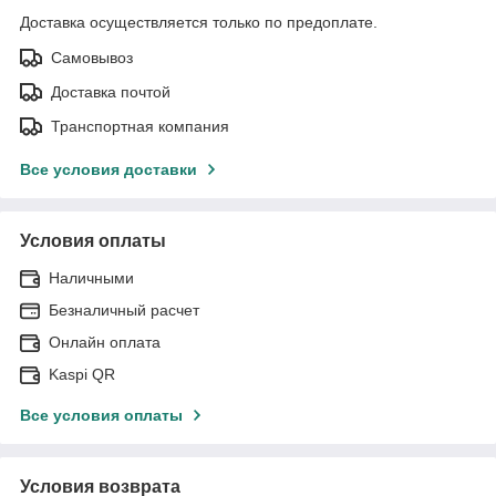
Доставка осуществляется только по предоплате.
Самовывоз
Доставка почтой
Транспортная компания
Все условия доставки
Условия оплаты
Наличными
Безналичный расчет
Онлайн оплата
Kaspi QR
Все условия оплаты
Условия возврата