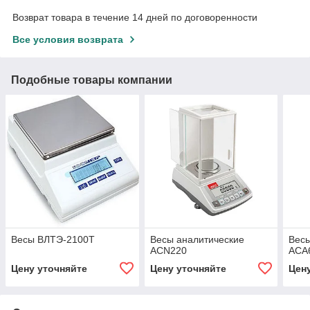
Возврат товара в течение 14 дней по договоренности
Все условия возврата
Подобные товары компании
Весы ВЛТЭ-2100Т
Весы аналитические
Вес
ACN220
ACA
Цену уточняйте
Цену уточняйте
Цен