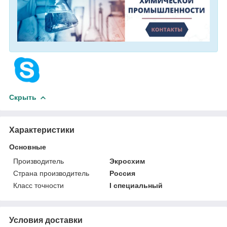
Скрыть
Характеристики
Основные
Производитель
Экросхим
Страна производитель
Россия
Класс точности
I специальный
Условия доставки