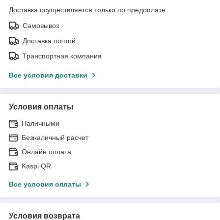
Доставка осуществляется только по предоплате.
Самовывоз
Доставка почтой
Транспортная компания
Все условия доставки
Условия оплаты
Наличными
Безналичный расчет
Онлайн оплата
Kaspi QR
Все условия оплаты
Условия возврата