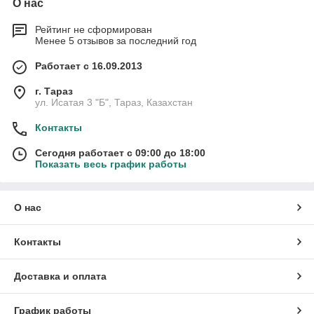
О нас
Рейтинг не сформирован
Менее 5 отзывов за последний год
Работает с 16.09.2013
г. Тараз
ул. Исатая 3 "Б", Тараз, Казахстан
Контакты
Сегодня работает с 09:00 до 18:00
Показать весь график работы
О нас
Контакты
Доставка и оплата
График работы