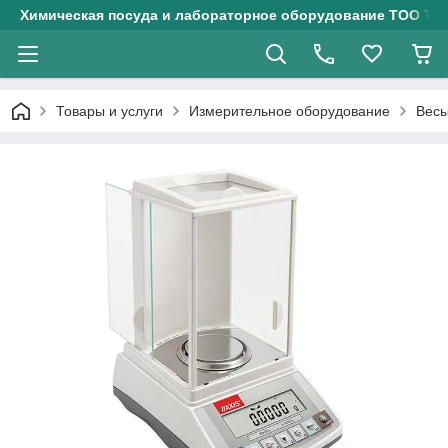
Химическая посуда и лабораторное оборудование ТОО Тех
Товары и услуги
Измерительное оборудование
Весы