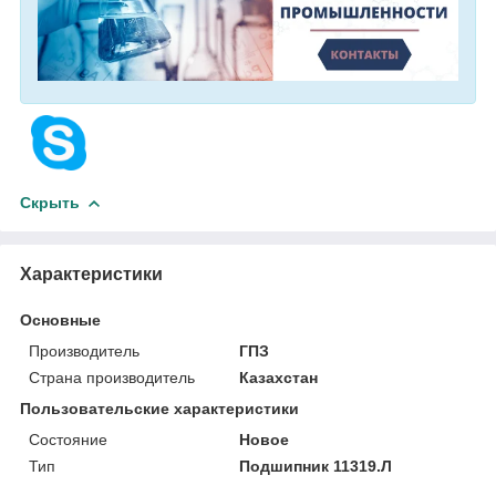
Скрыть
Характеристики
Основные
Производитель
ГПЗ
Страна производитель
Казахстан
Пользовательские характеристики
Состояние
Новое
Тип
Подшипник 11319.Л