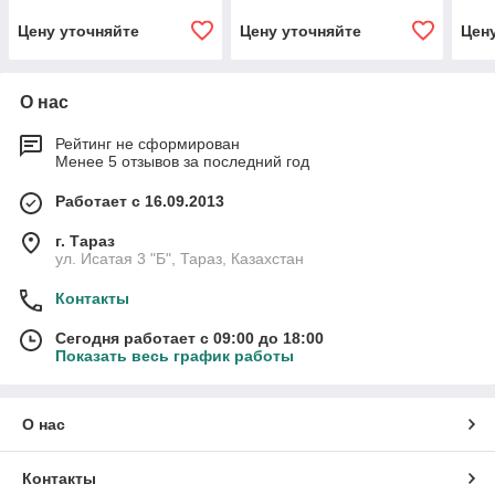
Цену уточняйте
Цену уточняйте
Цен
О нас
Рейтинг не сформирован
Менее 5 отзывов за последний год
Работает с 16.09.2013
г. Тараз
ул. Исатая 3 "Б", Тараз, Казахстан
Контакты
Сегодня работает с 09:00 до 18:00
Показать весь график работы
О нас
Контакты