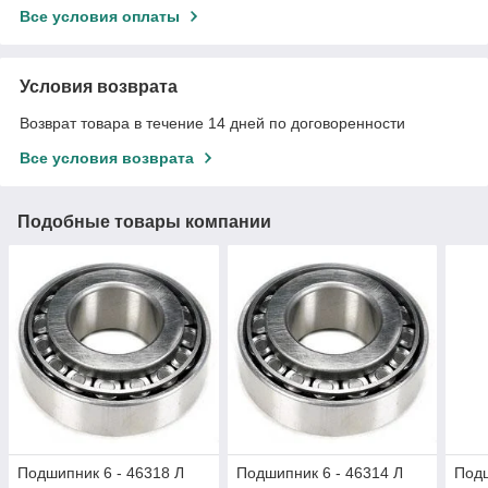
Все условия оплаты
Условия возврата
Возврат товара в течение 14 дней по договоренности
Все условия возврата
Подобные товары компании
Подшипник 6 - 46318 Л
Подшипник 6 - 46314 Л
Подш