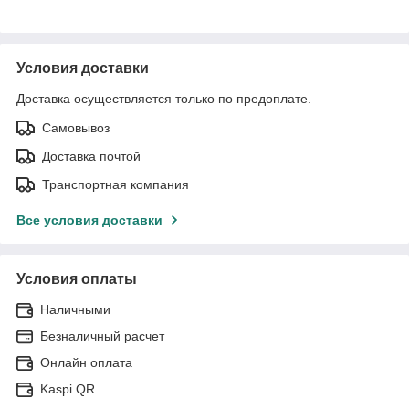
Условия доставки
Доставка осуществляется только по предоплате.
Самовывоз
Доставка почтой
Транспортная компания
Все условия доставки
Условия оплаты
Наличными
Безналичный расчет
Онлайн оплата
Kaspi QR