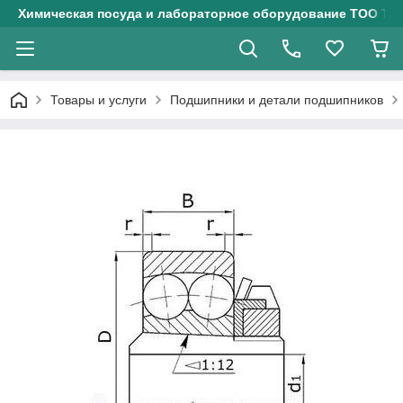
Химическая посуда и лабораторное оборудование ТОО Тех
Товары и услуги
Подшипники и детали подшипников