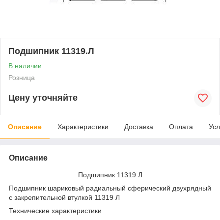
Подшипник 11319.Л
В наличии
Розница
Цену уточняйте
Описание
Характеристики
Доставка
Оплата
Усл
Описание
Подшипник 11319 Л
Подшипник шариковый радиальный сферический двухрядный
с закрепительной втулкой 11319 Л
Технические характеристики