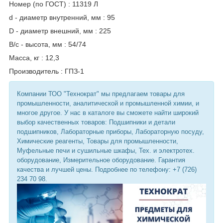
Номер (по ГОСТ) : 11319 Л
d - диаметр внутренний, мм : 95
D - диаметр внешний, мм : 225
B/c - высота, мм : 54/74
Масса, кг : 12,3
Производитель : ГПЗ-1
Компании ТОО "Технократ" мы предлагаем товары для
промышленности, аналитической и промышленной химии, и
многое другое. У нас в каталоге вы сможете найти широкий
выбор качественных товаров: Подшипники и детали
подшипников, Лабораторные приборы, Лабораторную посуду,
Химические реагенты, Товары для промышленности,
Муфельные печи и сушильные шкафы, Тех. и электротех.
оборудование, Измерительное оборудование. Гарантия
качества и лучшей цены. Подробнее по телефону: +7 (726)
234 70 98.