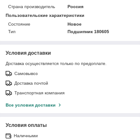
Страна производитель
Россия
Пользовательские характеристики
Состояние
Новое
Тип
Подшипник 180605
Условия доставки
Доставка осуществляется только по предоплате.
Самовывоз
Доставка почтой
Транспортная компания
Все условия доставки
Условия оплаты
Наличными