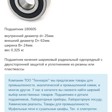
Подшипник 180605
внутренний диаметр d= 25мм.
внешний диаметр D= 62мм.
ширина B= 24мм.
вес 0,325 кг.
Подшипник качения шариковый радиальный однорядный с
двухсторонней защитой и уплотнением из резины или
пластмассы
Компании ТОО "Технократ" мы предлагаем товары для
промышленности, аналитической и промышленной химии, и
многое другое. У нас в каталоге вы сможете найти широкий
выбор качественных товаров: Подшипники и детали
подшипников, Лабораторные приборы, Лабораторную посуду,
Химические реагенты, Товары для промышленности,
Муфельные печи и сушильные шкафы, Тех. и электротех.