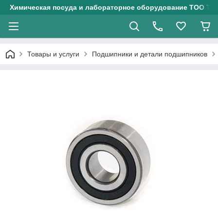
Химическая посуда и лабораторное оборудование ТОО Тех
Товары и услуги
Подшипники и детали подшипников