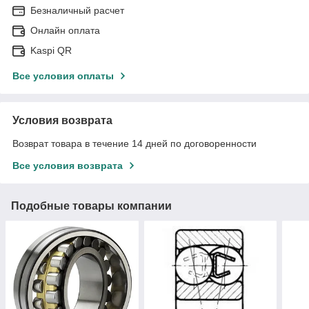
Безналичный расчет
Онлайн оплата
Kaspi QR
Все условия оплаты
Условия возврата
Возврат товара в течение 14 дней по договоренности
Все условия возврата
Подобные товары компании