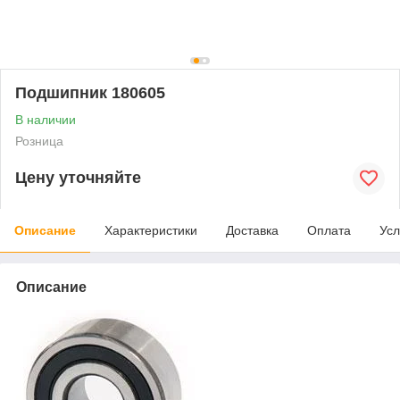
Подшипник 180605
В наличии
Розница
Цену уточняйте
Описание
Характеристики
Доставка
Оплата
Усл
Описание