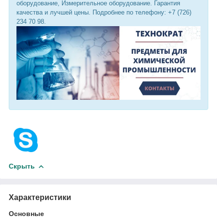
оборудование, Измерительное оборудование. Гарантия
качества и лучшей цены. Подробнее по телефону: +7 (726)
234 70 98.
Скрыть
Характеристики
Основные