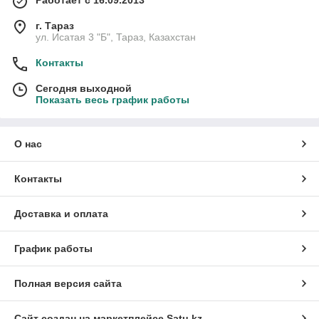
Работает с 16.09.2013
г. Тараз
ул. Исатая 3 "Б", Тараз, Казахстан
Контакты
Сегодня выходной
Показать весь график работы
О нас
Контакты
Доставка и оплата
График работы
Полная версия сайта
Сайт создан на маркетплейсе
Satu.kz