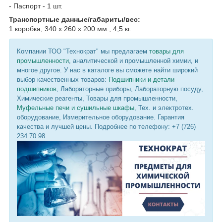
- Паспорт - 1 шт.
Транспортные данные/габариты/вес:
1 коробка, 340 х 260 х 200 мм., 4,5 кг.
Компании ТОО "Технократ" мы предлагаем
товары для
промышленности
, аналитической и промышленной химии, и
многое другое. У нас в каталоге вы сможете найти широкий
выбор качественных товаров:
Подшипники и детали
подшипников
, Лабораторные приборы, Лабораторную посуду,
Химические реагенты, Товары для промышленности,
Муфельные печи и сушильные шкафы
, Тех. и электротех.
оборудование, Измерительное оборудование. Гарантия
качества и лучшей цены. Подробнее по телефону: +7 (726)
234 70 98.