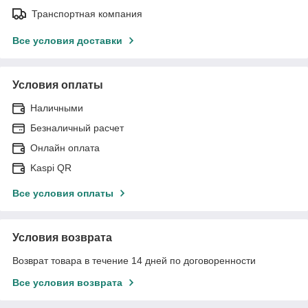
Транспортная компания
Все условия доставки
Условия оплаты
Наличными
Безналичный расчет
Онлайн оплата
Kaspi QR
Все условия оплаты
Условия возврата
Возврат товара в течение 14 дней по договоренности
Все условия возврата