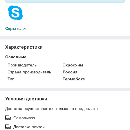
Скрыть
Характеристики
Основные
Производитель
Экросхим
Страна производитель
Россия
Тип
Термобокс
Условия доставки
Доставка осуществляется только по предоплате.
Самовывоз
Доставка почтой