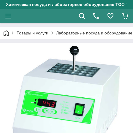
Химическая посуда и лабораторное оборудование ТОО Тех
Товары и услуги
Лабораторные посуда и оборудование